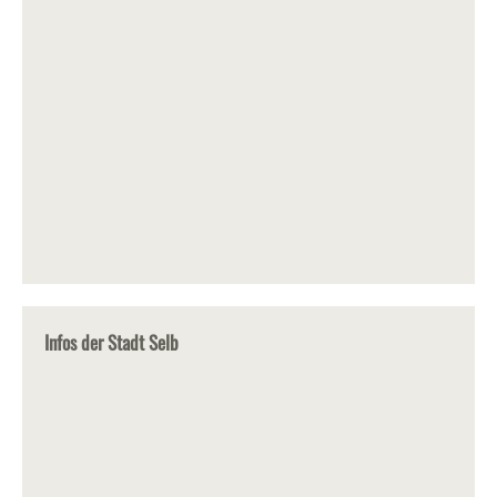
Infos der Stadt Selb