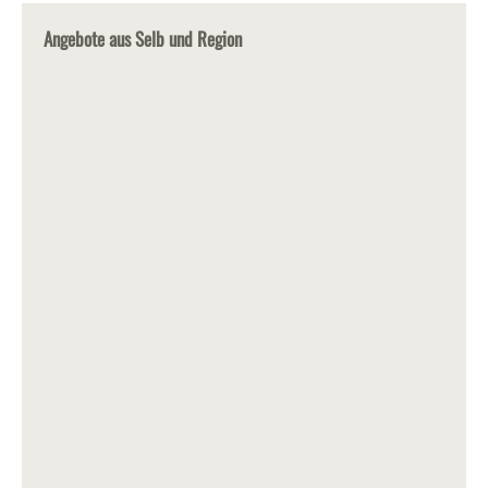
Angebote aus Selb und Region