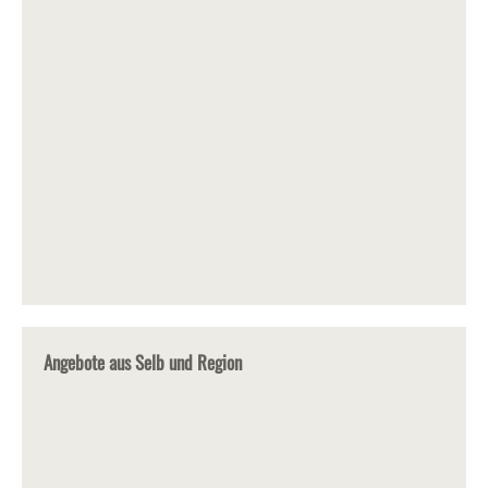
Angebote aus Selb und Region