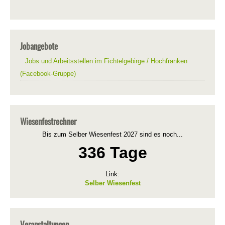
Jobangebote
Jobs und Arbeitsstellen im Fichtelgebirge / Hochfranken
(Facebook-Gruppe)
Wiesenfestrechner
Bis zum Selber Wiesenfest 2027 sind es noch...
336 Tage
Link:
Selber Wiesenfest
Veranstaltungen