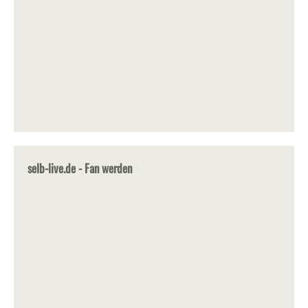
selb-live.de - Fan werden