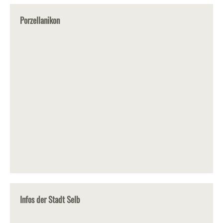
Porzellanikon
Infos der Stadt Selb