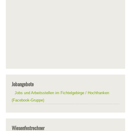
Jobangebote
Jobs und Arbeitsstellen im Fichtelgebirge / Hochfranken
(Facebook-Gruppe)
Wiesenfestrechner