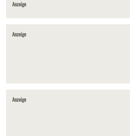
Anzeige
Anzeige
Anzeige