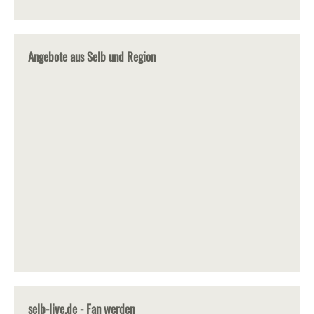
Angebote aus Selb und Region
selb-live.de - Fan werden