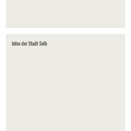
Infos der Stadt Selb