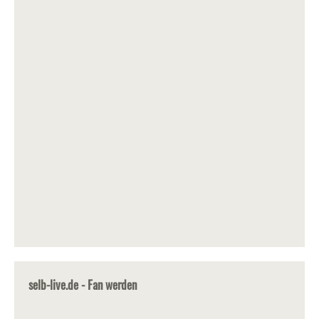
selb-live.de - Fan werden