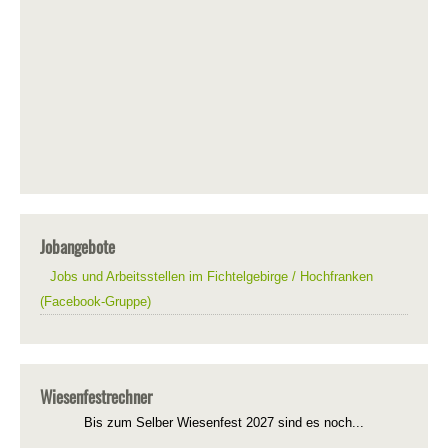
Jobangebote
Jobs und Arbeitsstellen im Fichtelgebirge / Hochfranken
(Facebook-Gruppe)
Wiesenfestrechner
Bis zum Selber Wiesenfest 2027 sind es noch...