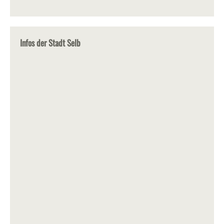
Infos der Stadt Selb