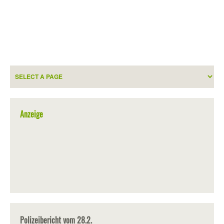
Anzeige
Polizeibericht vom 28.2.