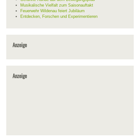
Musikalische Vielfalt zum Saisonauftakt
Feuerwehr Wildenau feiert Jubiläum
Entdecken, Forschen und Experimentieren
Anzeige
Anzeige