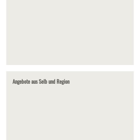
Angebote aus Selb und Region