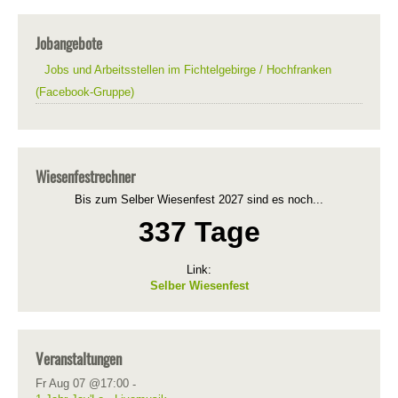
Jobangebote
Jobs und Arbeitsstellen im Fichtelgebirge / Hochfranken
(Facebook-Gruppe)
Wiesenfestrechner
Bis zum Selber Wiesenfest 2027 sind es noch...
337 Tage
Link:
Selber Wiesenfest
Veranstaltungen
Fr Aug 07 @17:00
-