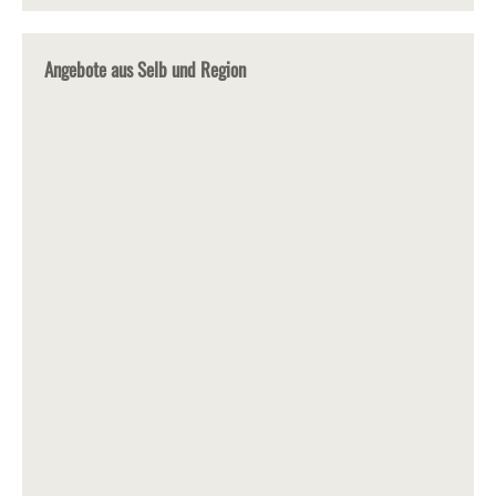
Angebote aus Selb und Region