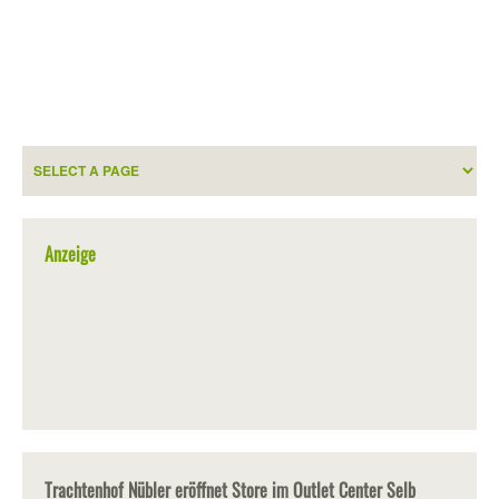
Anzeige
Trachtenhof Nübler eröffnet Store im Outlet Center Selb