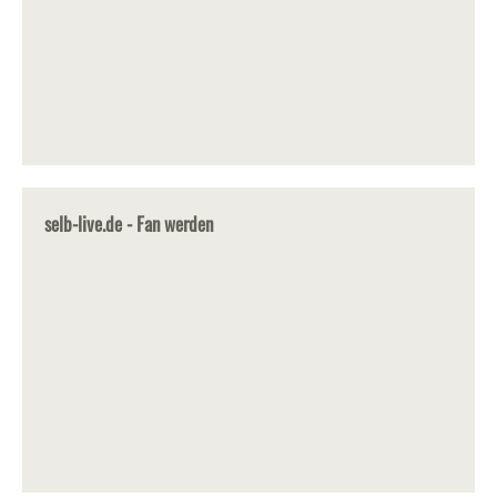
selb-live.de - Fan werden