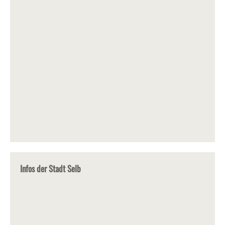
Infos der Stadt Selb