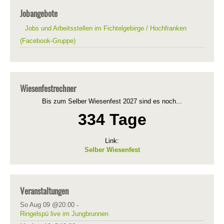
Jobangebote
Jobs und Arbeitsstellen im Fichtelgebirge / Hochfranken
(Facebook-Gruppe)
Wiesenfestrechner
Bis zum Selber Wiesenfest 2027 sind es noch...
334 Tage
Link:
Selber Wiesenfest
Veranstaltungen
So Aug 09 @20:00
-
Ringelspü live im Jungbrunnen