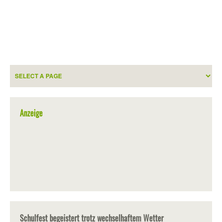
Anzeige
Schulfest begeistert trotz wechselhaftem Wetter