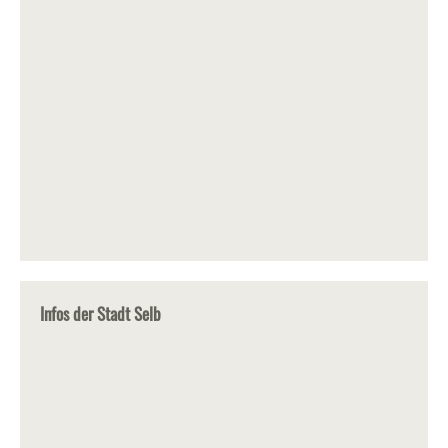
Infos der Stadt Selb