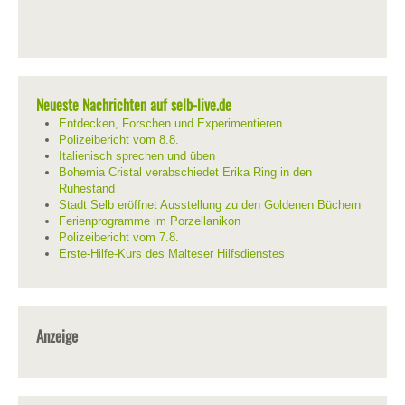
Neueste Nachrichten auf selb-live.de
Entdecken, Forschen und Experimentieren
Polizeibericht vom 8.8.
Italienisch sprechen und üben
Bohemia Cristal verabschiedet Erika Ring in den
Ruhestand
Stadt Selb eröffnet Ausstellung zu den Goldenen Büchern
Ferienprogramme im Porzellanikon
Polizeibericht vom 7.8.
Erste-Hilfe-Kurs des Malteser Hilfsdienstes
Anzeige