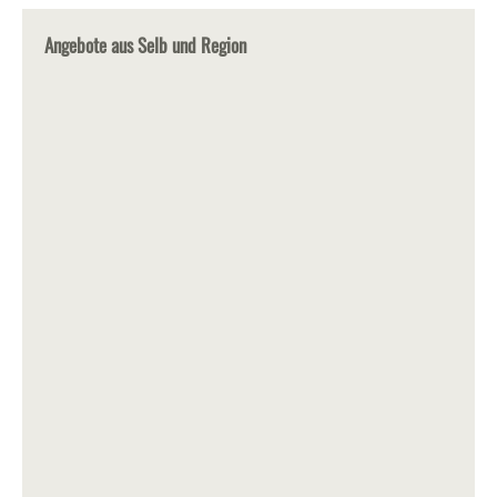
Angebote aus Selb und Region