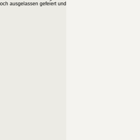
och ausgelassen gefeiert und