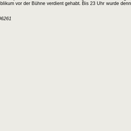
blikum vor der Bühne verdient gehabt. Bis 23 Uhr wurde denn