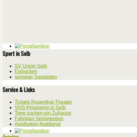
Sport in Selb
SV Union Selb
Eishockey
sonstige Sportarten
Service & Links
Tickets Rosenthal-Theater
VHS-Programm in Selb
Tiere suchen ein Zuhause
Fahrplan Seniorenbus
Apotheken-Notdienst
Anzeige