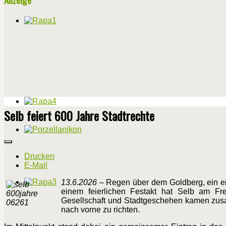
Selb feiert 600 Jahre Stadtrechte
Drucken
E-Mail
13.6.2026
– Regen über dem Goldberg, ein ein
einem feierlichen Festakt hat Selb am Freit
Gesellschaft und Stadtgeschehen kamen zusa
nach vorne zu richten.