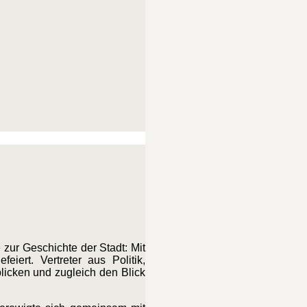
zur Geschichte der Stadt: Mit
iert. Vertreter aus Politik,
icken und zugleich den Blick