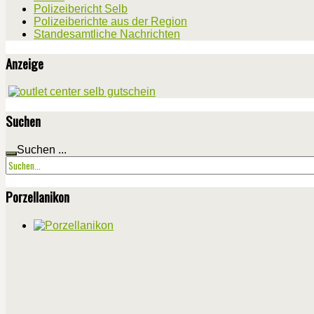
Polizeibericht Selb
Polizeiberichte aus der Region
Standesamtliche Nachrichten
Anzeige
Suchen
Suchen ...
Porzellanikon