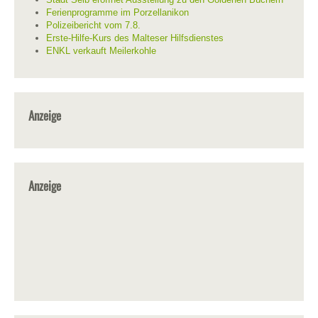
Ferienprogramme im Porzellanikon
Polizeibericht vom 7.8.
Erste-Hilfe-Kurs des Malteser Hilfsdienstes
ENKL verkauft Meilerkohle
Anzeige
Anzeige