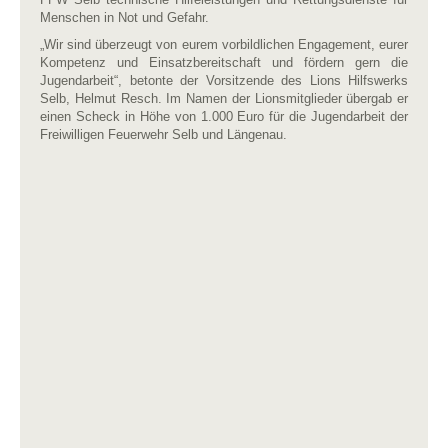
Menschen in Not und Gefahr.
„Wir sind überzeugt von eurem vorbildlichen Engagement, eurer
Kompetenz und Einsatzbereitschaft und fördern gern die
Jugendarbeit“, betonte der Vorsitzende des Lions Hilfswerks
Selb, Helmut Resch. Im Namen der Lionsmitglieder übergab er
einen Scheck in Höhe von 1.000 Euro für die Jugendarbeit der
Freiwilligen Feuerwehr Selb und Längenau.