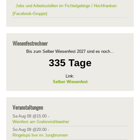
Jobs und Arbeitsstellen im Fichtelgebirge / Hochfranken
(Facebook-Gruppe)
Wiesenfestrechner
Bis zum Selber Wiesenfest 2027 sind es noch...
335 Tage
Link:
Selber Wiesenfest
Veranstaltungen
Sa Aug 08 @15:00
-
Weinfest am Grafenmühlweiher
So Aug 09 @20:00
-
Ringelspü live im Jungbrunnen