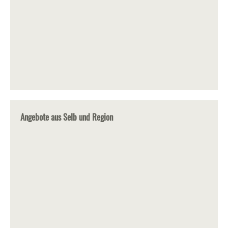
Angebote aus Selb und Region