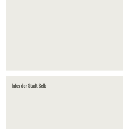
Infos der Stadt Selb