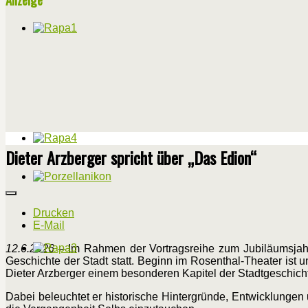
Dieter Arzberger spricht über „Das Edion“
Drucken
E-Mail
12.6.2026
– Im Rahmen der Vortragsreihe zum Jubiläumsjahr 
Geschichte der Stadt statt. Beginn im Rosenthal-Theater ist 
Dieter Arzberger einem besonderen Kapitel der Stadtgeschich
Dabei beleuchtet er historische Hintergründe, Entwicklungen 