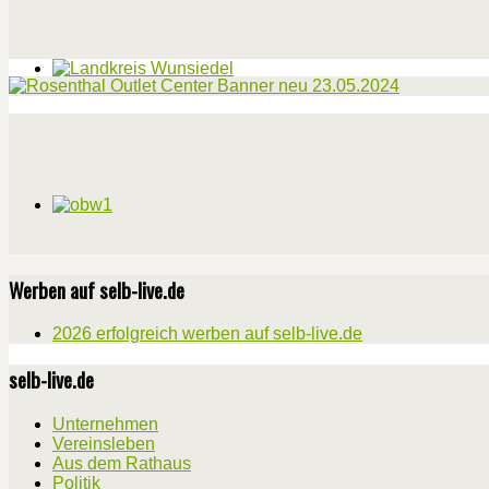
Werben auf selb-live.de
2026 erfolgreich werben auf selb-live.de
selb-live.de
Unternehmen
Vereinsleben
Aus dem Rathaus
Politik