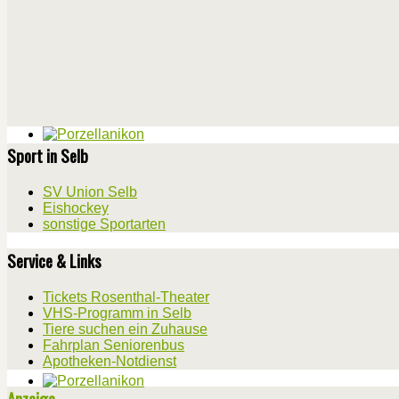
Sport in Selb
SV Union Selb
Eishockey
sonstige Sportarten
Service & Links
Tickets Rosenthal-Theater
VHS-Programm in Selb
Tiere suchen ein Zuhause
Fahrplan Seniorenbus
Apotheken-Notdienst
Anzeige