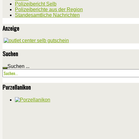
Polizeibericht Selb
Polizeiberichte aus der Region
Standesamtliche Nachrichten
Anzeige
Suchen
Suchen ...
Porzellanikon