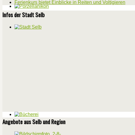
Ferienkurs bietet Einblicke in Reiten und Voltigieren
Infos der Stadt Selb
Angebote aus Selb und Region