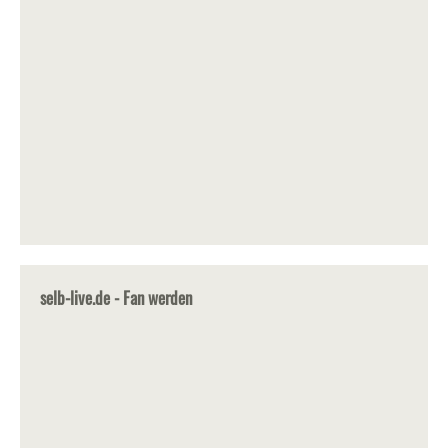
selb-live.de - Fan werden