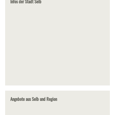
Infos der Stadt Selb
Angebote aus Selb und Region