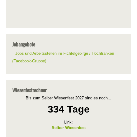
Jobangebote
Jobs und Arbeitsstellen im Fichtelgebirge / Hochfranken
(Facebook-Gruppe)
Wiesenfestrechner
Bis zum Selber Wiesenfest 2027 sind es noch...
334 Tage
Link:
Selber Wiesenfest