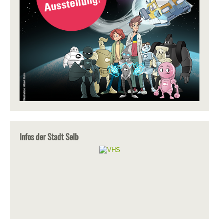
Infos der Stadt Selb