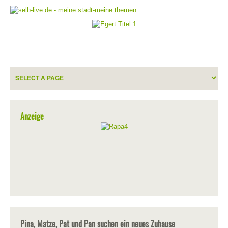
Anzeige
Pina, Matze, Pat und Pan suchen ein neues Zuhause