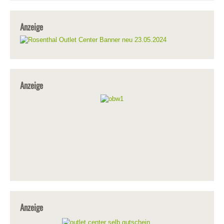
Anzeige
Anzeige
Anzeige