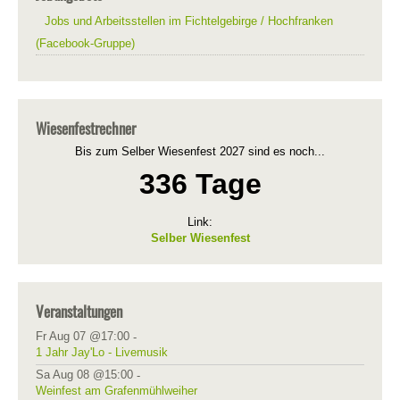
Jobs und Arbeitsstellen im Fichtelgebirge / Hochfranken
(Facebook-Gruppe)
Wiesenfestrechner
Bis zum Selber Wiesenfest 2027 sind es noch...
336 Tage
Link:
Selber Wiesenfest
Veranstaltungen
Fr Aug 07 @17:00
-
1 Jahr Jay'Lo - Livemusik
Sa Aug 08 @15:00
-
Weinfest am Grafenmühlweiher