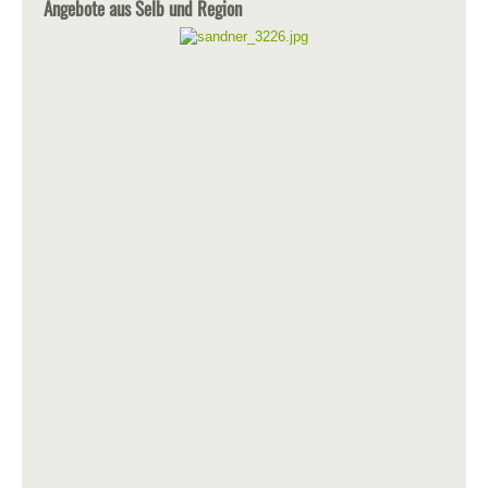
Angebote aus Selb und Region