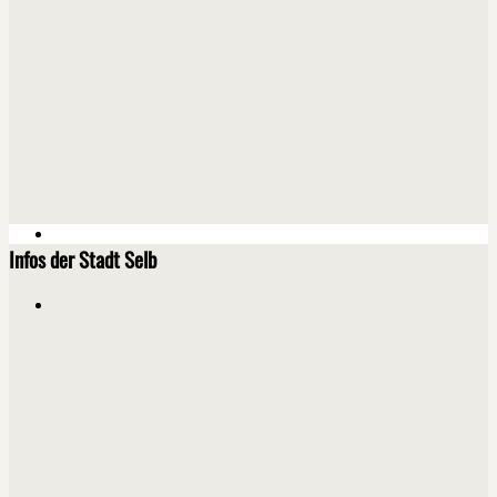
Infos der Stadt Selb