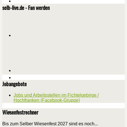
selb-live.de - Fan werden
Jobangebote
Jobs und Arbeitsstellen im Fichtelgebirge /
Hochfranken (Facebook-Gruppe)
Wiesenfestrechner
Bis zum Selber Wiesenfest 2027 sind es noch...