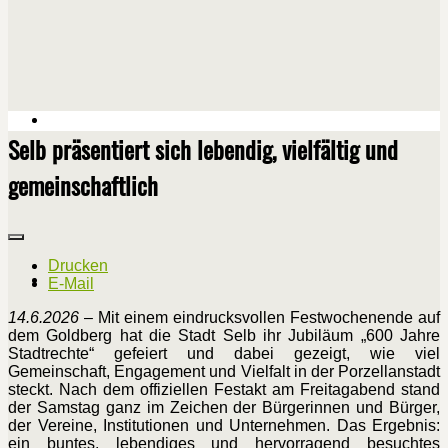
Selb präsentiert sich lebendig, vielfältig und
gemeinschaftlich
Drucken
E-Mail
14.6.2026
– Mit einem eindrucksvollen Festwochenende auf
dem Goldberg hat die Stadt Selb ihr Jubiläum „600 Jahre
Stadtrechte“ gefeiert und dabei gezeigt, wie viel
Gemeinschaft, Engagement und Vielfalt in der Porzellanstadt
steckt. Nach dem offiziellen Festakt am Freitagabend stand
der Samstag ganz im Zeichen der Bürgerinnen und Bürger,
der Vereine, Institutionen und Unternehmen. Das Ergebnis:
ein buntes, lebendiges und hervorragend besuchtes