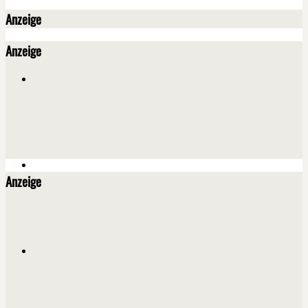
Anzeige
Anzeige
Anzeige