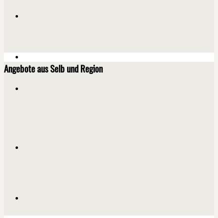
Angebote aus Selb und Region