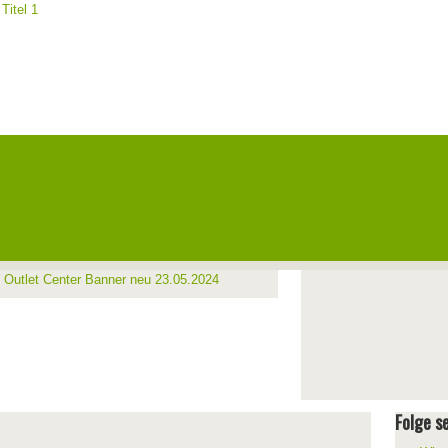
Folge se