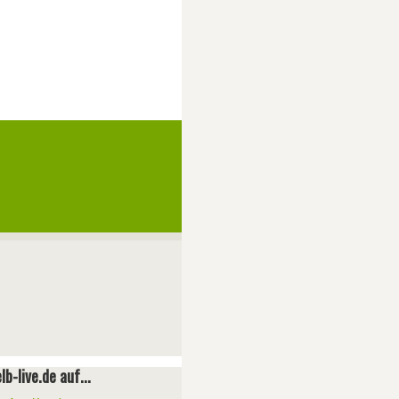
lb-live.de auf...