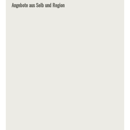
Angebote aus Selb und Region