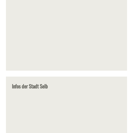
Infos der Stadt Selb