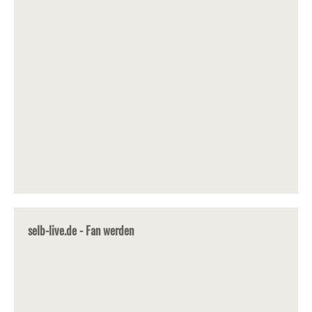
selb-live.de - Fan werden