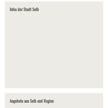
Infos der Stadt Selb
Angebote aus Selb und Region