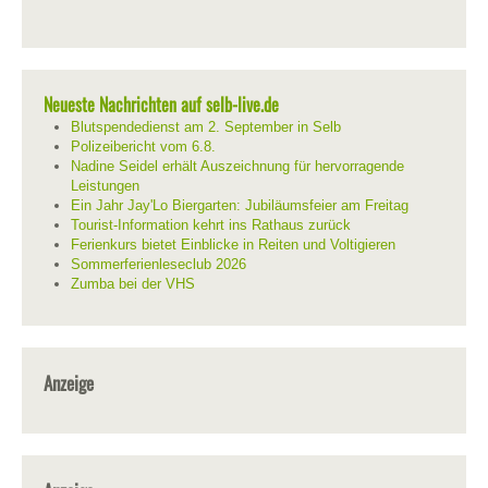
Neueste Nachrichten auf selb-live.de
Blutspendedienst am 2. September in Selb
Polizeibericht vom 6.8.
Nadine Seidel erhält Auszeichnung für hervorragende
Leistungen
Ein Jahr Jay'Lo Biergarten: Jubiläumsfeier am Freitag
Tourist-Information kehrt ins Rathaus zurück
Ferienkurs bietet Einblicke in Reiten und Voltigieren
Sommerferienleseclub 2026
Zumba bei der VHS
Anzeige