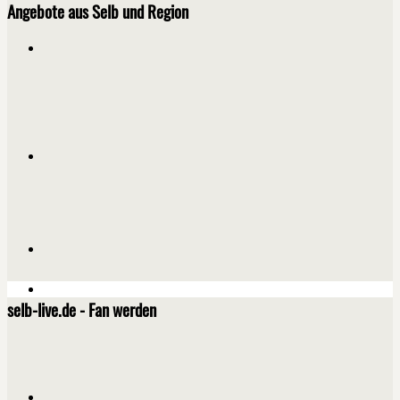
Angebote aus Selb und Region
selb-live.de - Fan werden