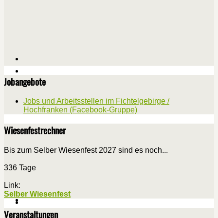
Jobangebote
Jobs und Arbeitsstellen im Fichtelgebirge /
Hochfranken (Facebook-Gruppe)
Wiesenfestrechner
Bis zum Selber Wiesenfest 2027 sind es noch...
336 Tage
Link:
Selber Wiesenfest
Veranstaltungen