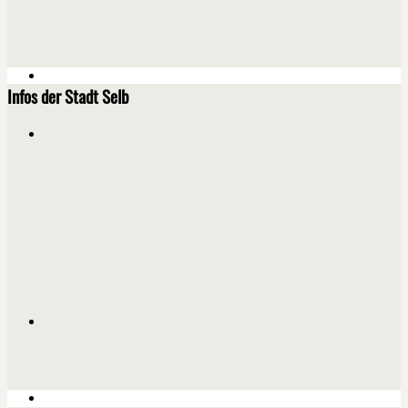
Infos der Stadt Selb