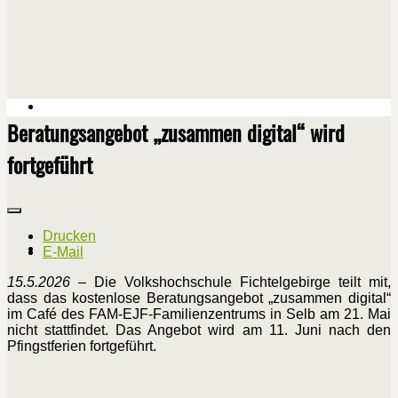
Beratungsangebot „zusammen digital“ wird
fortgeführt
Drucken
E-Mail
15.5.2026
– Die Volkshochschule Fichtelgebirge teilt mit,
dass das kostenlose Beratungsangebot „zusammen digital“
im Café des FAM-EJF-Familienzentrums in Selb am 21. Mai
nicht stattfindet. Das Angebot wird am 11. Juni nach den
Pfingstferien fortgeführt.