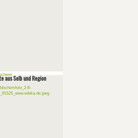
e aus Selb und Region