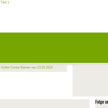
Folge se