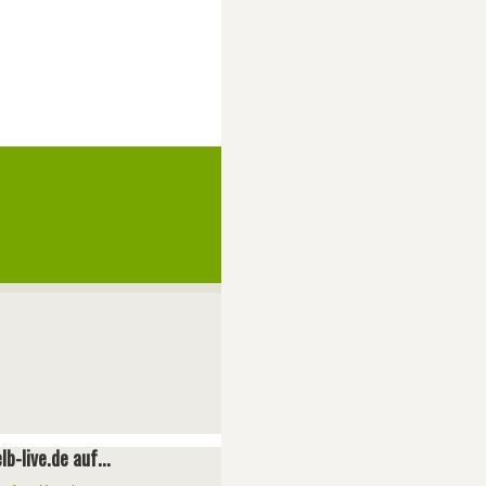
lb-live.de auf...