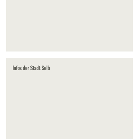
Infos der Stadt Selb