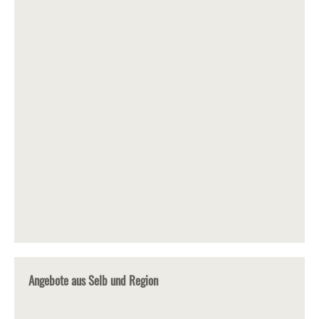
Angebote aus Selb und Region