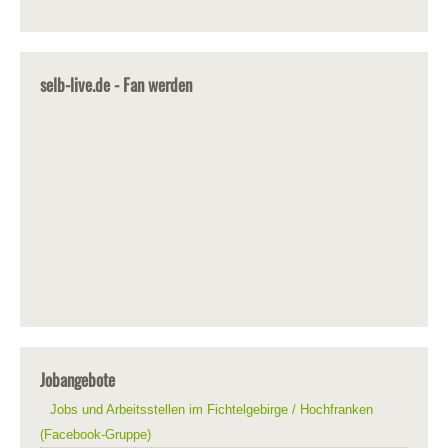
selb-live.de - Fan werden
Jobangebote
Jobs und Arbeitsstellen im Fichtelgebirge / Hochfranken
(Facebook-Gruppe)