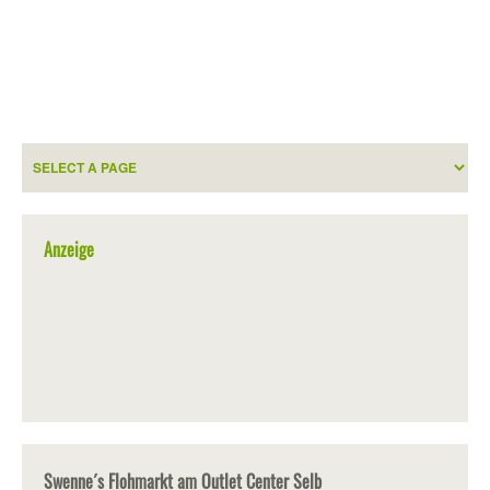
Anzeige
Swenne´s Flohmarkt am Outlet Center Selb