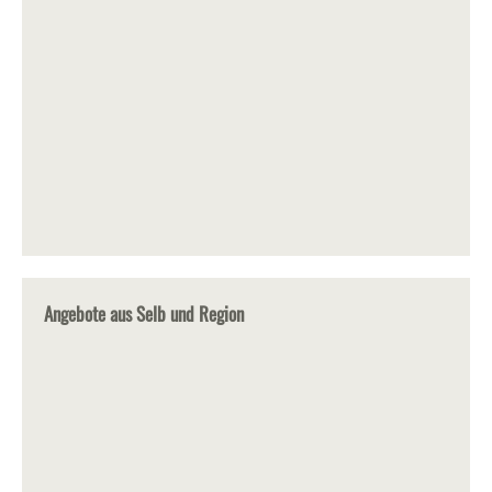
Angebote aus Selb und Region