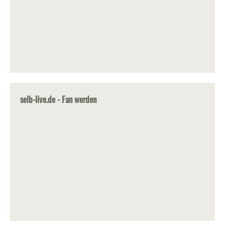
selb-live.de - Fan werden