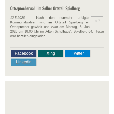
Ortssprecherwahl im Selber Ortsteil Spielberg
12.5.2026
- Nach den nunmehr erfolgten
Kommunalwahlen wird im Ortsteil Spielberg ein
Ortssprecher gewählt und zwar am Montag, 8. Juni
2026 um 18.00 Uhr im „Alten Schulhaus“, Spielberg 64. Hierzu
wird herzlich eingeladen.
Facebook
Xing
Twitter
LinkedIn