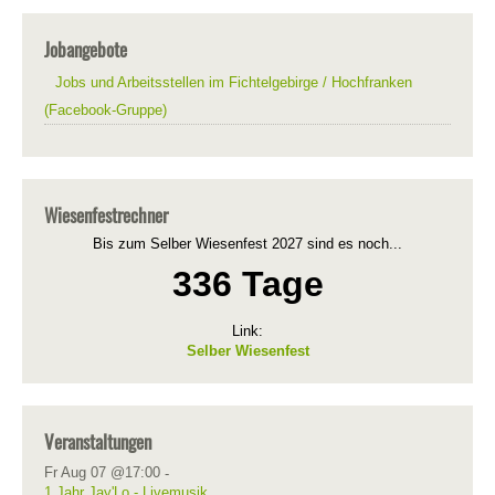
Jobangebote
Jobs und Arbeitsstellen im Fichtelgebirge / Hochfranken
(Facebook-Gruppe)
Wiesenfestrechner
Bis zum Selber Wiesenfest 2027 sind es noch...
336 Tage
Link:
Selber Wiesenfest
Veranstaltungen
Fr Aug 07 @17:00
-
1 Jahr Jay'Lo - Livemusik