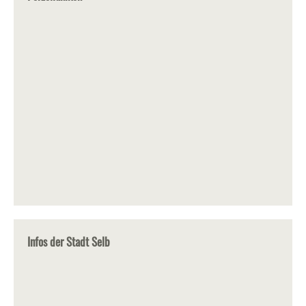
Infos der Stadt Selb