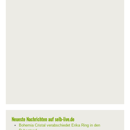
Neueste Nachrichten auf selb-live.de
Bohemia Cristal verabschiedet Erika Ring in den