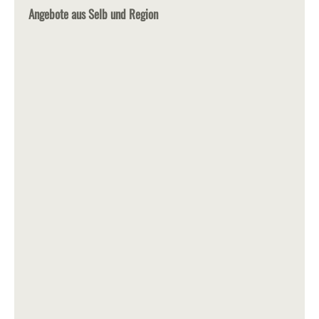
Angebote aus Selb und Region