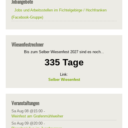
Jobangebote
Jobs und Arbeitsstellen im Fichtelgebirge / Hochfranken
(Facebook-Gruppe)
Wiesenfestrechner
Bis zum Selber Wiesenfest 2027 sind es noch...
335 Tage
Link:
Selber Wiesenfest
Veranstaltungen
Sa Aug 08 @15:00
-
Weinfest am Grafenmühlweiher
So Aug 09 @20:00
-