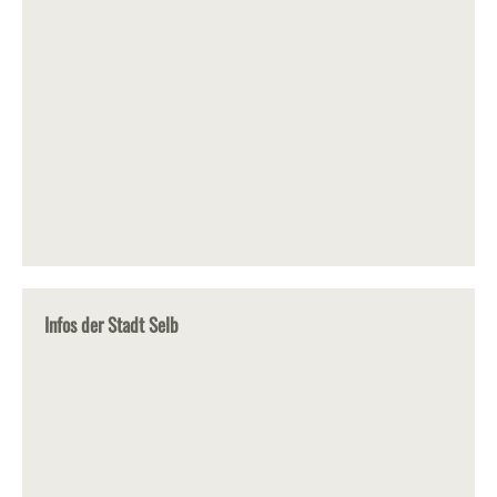
Infos der Stadt Selb