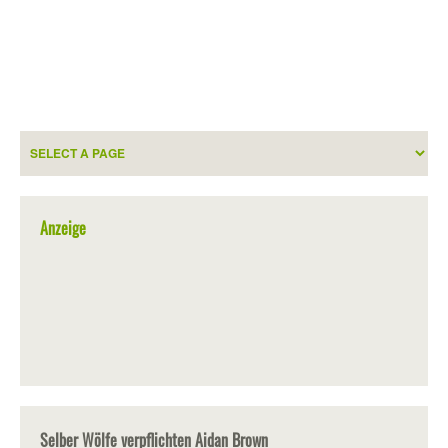
Anzeige
Selber Wölfe verpflichten Aidan Brown