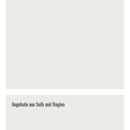
Angebote aus Selb und Region