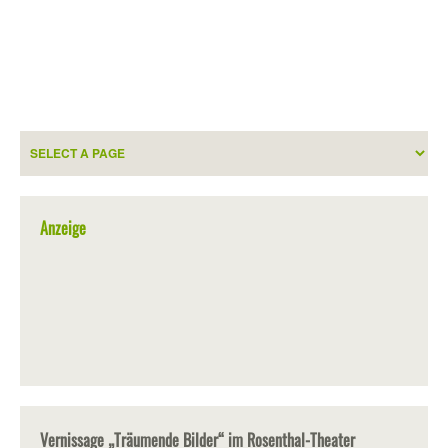
Anzeige
Vernissage „Träumende Bilder“ im Rosenthal-Theater