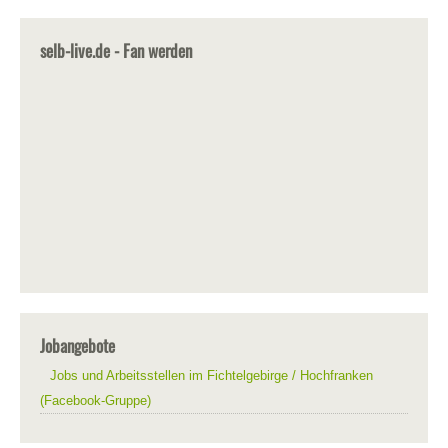
selb-live.de - Fan werden
Jobangebote
Jobs und Arbeitsstellen im Fichtelgebirge / Hochfranken
(Facebook-Gruppe)