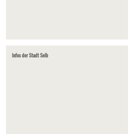
Infos der Stadt Selb