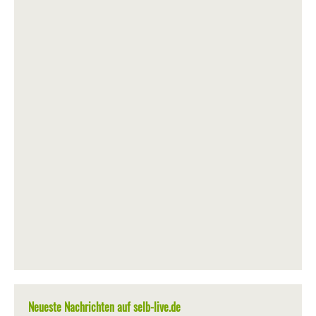
Neueste Nachrichten auf selb-live.de