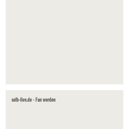
selb-live.de - Fan werden