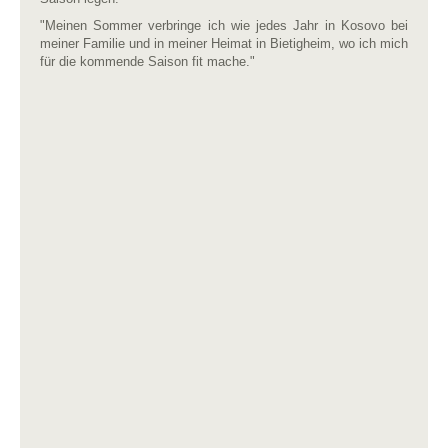
"Meinen Sommer verbringe ich wie jedes Jahr in Kosovo bei
meiner Familie und in meiner Heimat in Bietigheim, wo ich mich
für die kommende Saison fit mache."