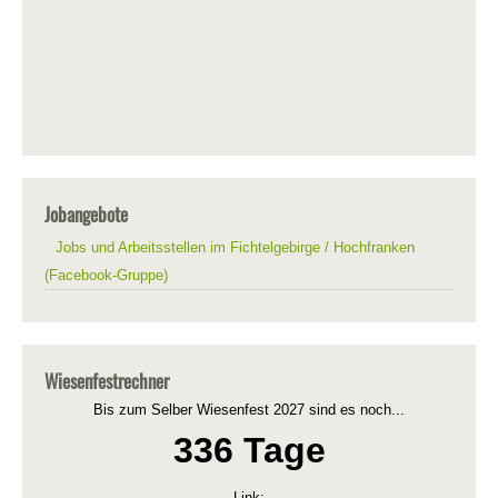
Jobangebote
Jobs und Arbeitsstellen im Fichtelgebirge / Hochfranken
(Facebook-Gruppe)
Wiesenfestrechner
Bis zum Selber Wiesenfest 2027 sind es noch...
336 Tage
Link: