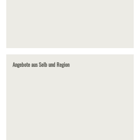
Angebote aus Selb und Region