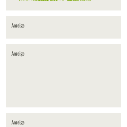
Anzeige
Anzeige
Anzeige