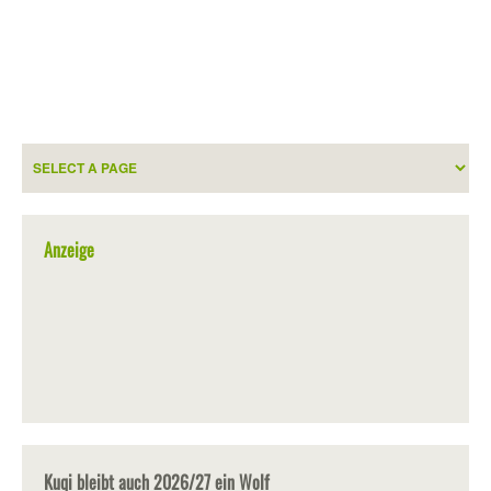
Anzeige
Kuqi bleibt auch 2026/27 ein Wolf