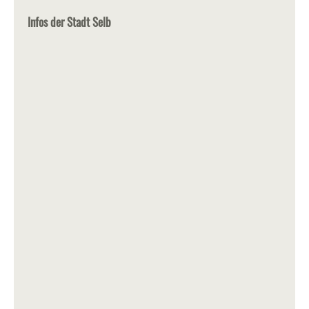
Infos der Stadt Selb