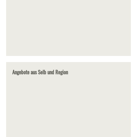
Angebote aus Selb und Region