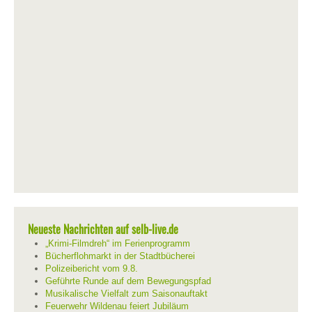
Neueste Nachrichten auf selb-live.de
„Krimi-Filmdreh“ im Ferienprogramm
Bücherflohmarkt in der Stadtbücherei
Polizeibericht vom 9.8.
Geführte Runde auf dem Bewegungspfad
Musikalische Vielfalt zum Saisonauftakt
Feuerwehr Wildenau feiert Jubiläum