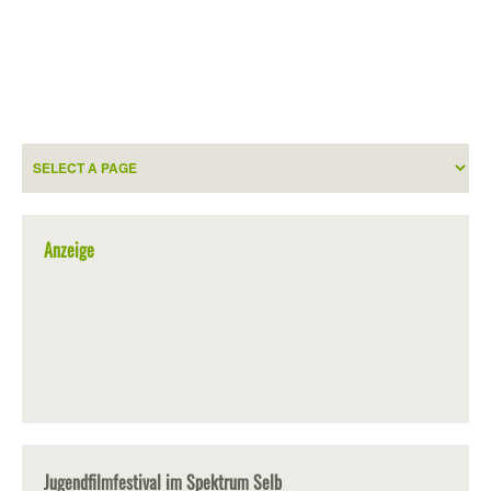
Anzeige
Jugendfilmfestival im Spektrum Selb