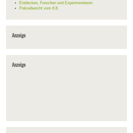
Entdecken, Forschen und Experimentieren
Polizeibericht vom 8.8.
Anzeige
Anzeige