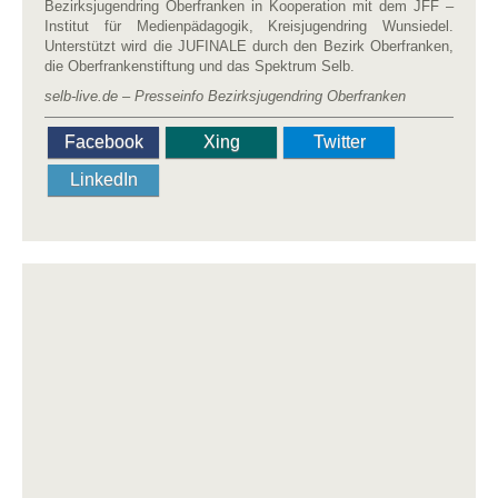
Bezirksjugendring Oberfranken in Kooperation mit dem JFF –
Institut für Medienpädagogik, Kreisjugendring Wunsiedel.
Unterstützt wird die JUFINALE durch den Bezirk Oberfranken,
die Oberfrankenstiftung und das Spektrum Selb.
selb-live.de – Presseinfo Bezirksjugendring Oberfranken
Facebook
Xing
Twitter
LinkedIn