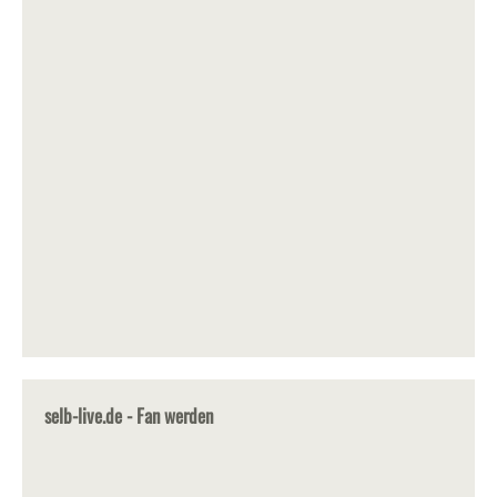
selb-live.de - Fan werden