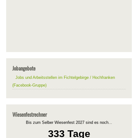
Jobangebote
Jobs und Arbeitsstellen im Fichtelgebirge / Hochfranken
(Facebook-Gruppe)
Wiesenfestrechner
Bis zum Selber Wiesenfest 2027 sind es noch...
333 Tage