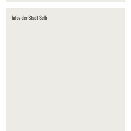
Infos der Stadt Selb