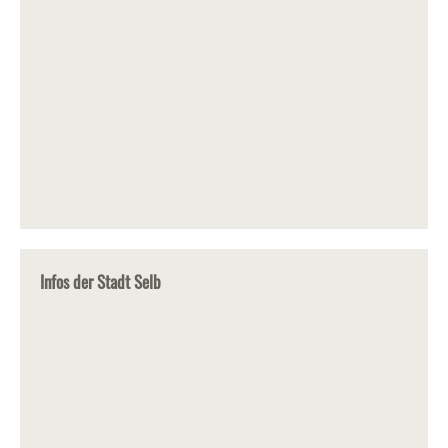
Infos der Stadt Selb