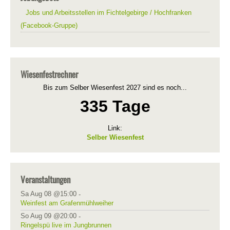
Jobs und Arbeitsstellen im Fichtelgebirge / Hochfranken
(Facebook-Gruppe)
Wiesenfestrechner
Bis zum Selber Wiesenfest 2027 sind es noch...
335 Tage
Link:
Selber Wiesenfest
Veranstaltungen
Sa Aug 08 @15:00
-
Weinfest am Grafenmühlweiher
So Aug 09 @20:00
-
Ringelspü live im Jungbrunnen