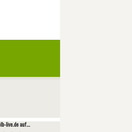
lb-live.de auf...