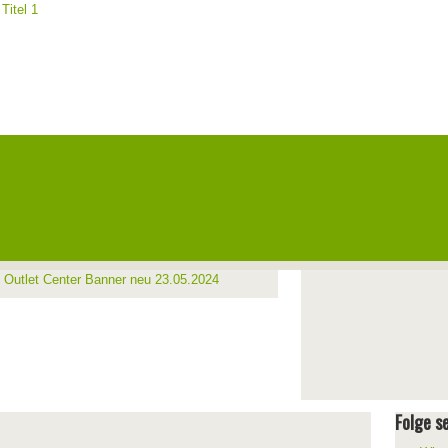
Folge se