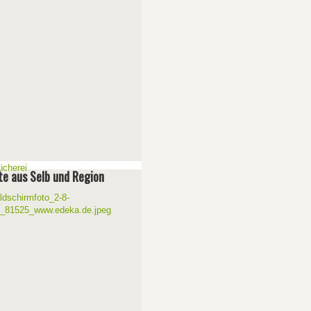
e aus Selb und Region