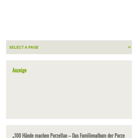
Anzeige
„100 Hände machen Porzellan – Das Familienalbum der Porze