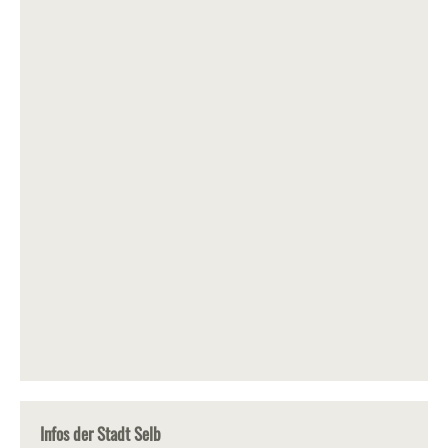
Infos der Stadt Selb