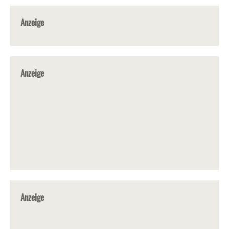
Anzeige
Anzeige
Anzeige