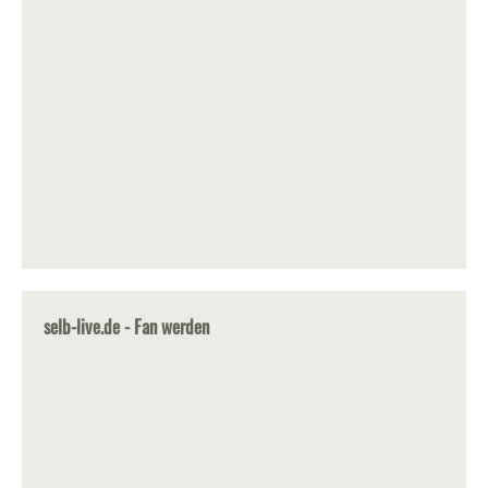
selb-live.de - Fan werden