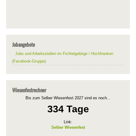
Jobangebote
Jobs und Arbeitsstellen im Fichtelgebirge / Hochfranken
(Facebook-Gruppe)
Wiesenfestrechner
Bis zum Selber Wiesenfest 2027 sind es noch...
334 Tage
Link:
Selber Wiesenfest