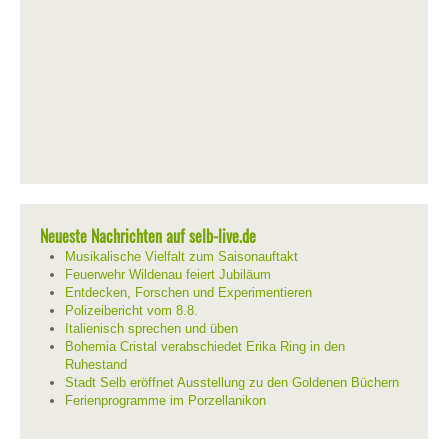
Neueste Nachrichten auf selb-live.de
Musikalische Vielfalt zum Saisonauftakt
Feuerwehr Wildenau feiert Jubiläum
Entdecken, Forschen und Experimentieren
Polizeibericht vom 8.8.
Italienisch sprechen und üben
Bohemia Cristal verabschiedet Erika Ring in den
Ruhestand
Stadt Selb eröffnet Ausstellung zu den Goldenen Büchern
Ferienprogramme im Porzellanikon