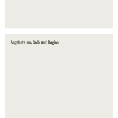
Angebote aus Selb und Region