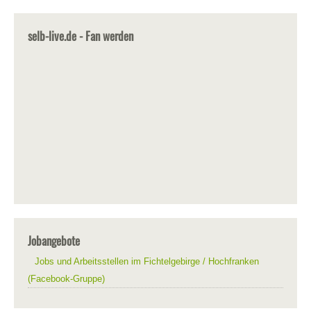
selb-live.de - Fan werden
Jobangebote
Jobs und Arbeitsstellen im Fichtelgebirge / Hochfranken
(Facebook-Gruppe)