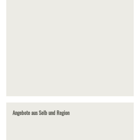
Angebote aus Selb und Region