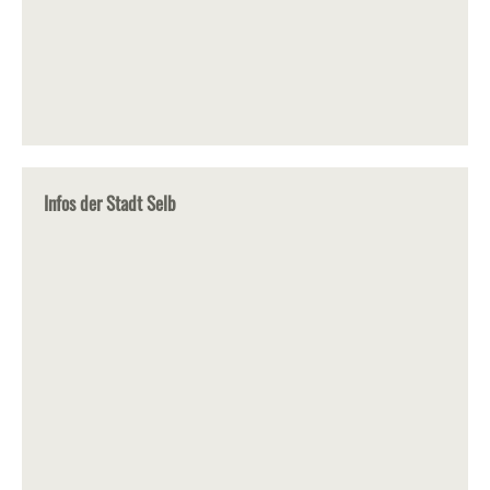
Infos der Stadt Selb