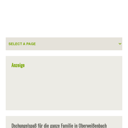
Anzeige
Dschungelspaß für die ganze Familie in Oberweißenbach