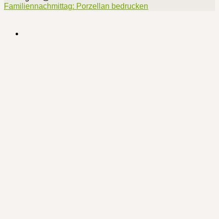
Familiennachmittag: Porzellan bedrucken