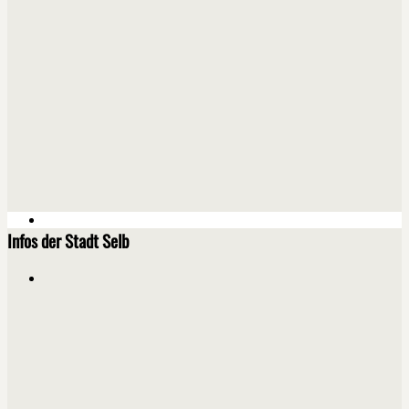
Infos der Stadt Selb