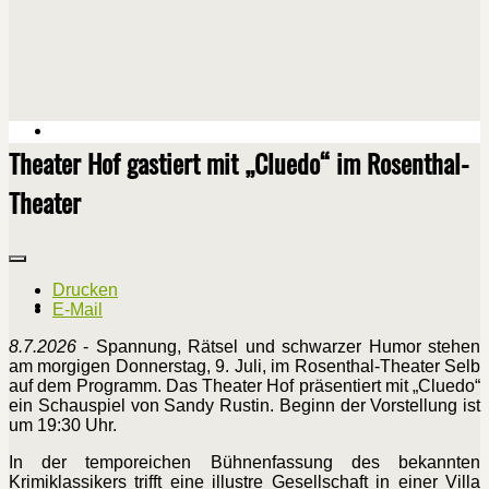
Theater Hof gastiert mit „Cluedo“ im Rosenthal-
Theater
Drucken
E-Mail
8.7.2026
- Spannung, Rätsel und schwarzer Humor stehen
am morgigen Donnerstag, 9. Juli, im Rosenthal-Theater Selb
auf dem Programm. Das Theater Hof präsentiert mit „Cluedo“
ein Schauspiel von Sandy Rustin. Beginn der Vorstellung ist
um 19:30 Uhr.
In der temporeichen Bühnenfassung des bekannten
Krimiklassikers trifft eine illustre Gesellschaft in einer Villa