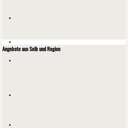
Angebote aus Selb und Region