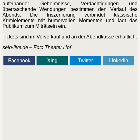
aufeinander. Geheimnisse, Verdächtigungen und
überraschende Wendungen bestimmen den Verlauf des
Abends. Die Inszenierung verbindet klassische
Krimielemente mit humorvollen Momenten und lädt das
Publikum zum Miträtseln ein.
Tickets sind im Vorverkauf und an der Abendkasse erhältlich.
selb-live.de – Foto Theater Hof
Facebook
Xing
Twitter
LinkedIn