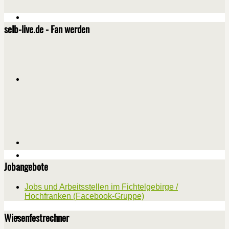
selb-live.de - Fan werden
Jobangebote
Jobs und Arbeitsstellen im Fichtelgebirge /
Hochfranken (Facebook-Gruppe)
Wiesenfestrechner