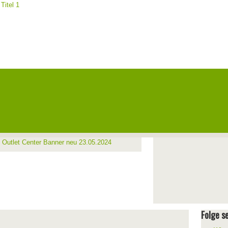
Folge se