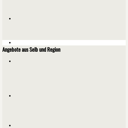
Angebote aus Selb und Region