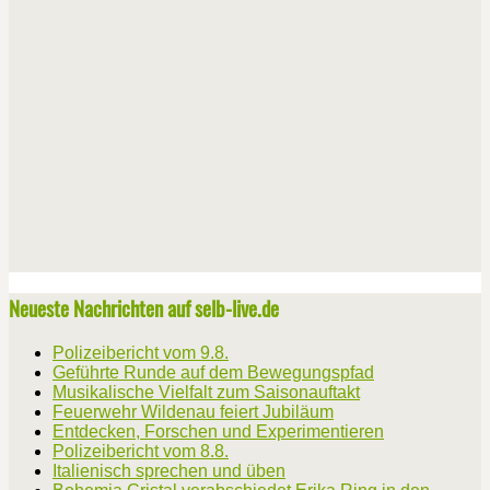
Neueste Nachrichten auf selb-live.de
Polizeibericht vom 9.8.
Geführte Runde auf dem Bewegungspfad
Musikalische Vielfalt zum Saisonauftakt
Feuerwehr Wildenau feiert Jubiläum
Entdecken, Forschen und Experimentieren
Polizeibericht vom 8.8.
Italienisch sprechen und üben