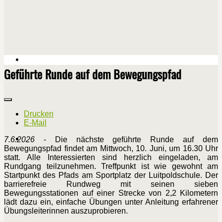
Geführte Runde auf dem Bewegungspfad
Drucken
E-Mail
7.6.2026
- Die nächste geführte Runde auf dem
Bewegungspfad findet am Mittwoch, 10. Juni, um 16.30 Uhr
statt. Alle Interessierten sind herzlich eingeladen, am
Rundgang teilzunehmen. Treffpunkt ist wie gewohnt am
Startpunkt des Pfads am Sportplatz der Luitpoldschule. Der
barrierefreie Rundweg mit seinen sieben
Bewegungsstationen auf einer Strecke von 2,2 Kilometern
lädt dazu ein, einfache Übungen unter Anleitung erfahrener
Übungsleiterinnen auszuprobieren.