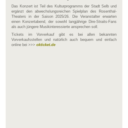
Das Konzert ist Teil des Kulturprogramms der Stadt Selb und
ergänzt den abwechslungsreichen Spielplan des Rosenthal-
Theaters in der Saison 2025/26. Die Veranstalter erwarten
einen Konzertabend, der sowohl langjährige Dire-Straits-Fans
als auch jüngere Musikinteressierte ansprechen soll.
Tickets im Vorverkauf gibt es bei allen bekannten
Vorverkaufsstellen und natürlich auch bequem und einfach
online bei >>>
okticket.de