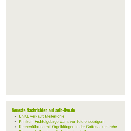
Neueste Nachrichten auf selb-live.de
ENKL verkauft Meilerkohle
Klinikum Fichtelgebirge warnt vor Telefonbetrügern
Kirchenführung mit Orgelklängen in der Gottesackerkirche