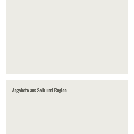
Angebote aus Selb und Region