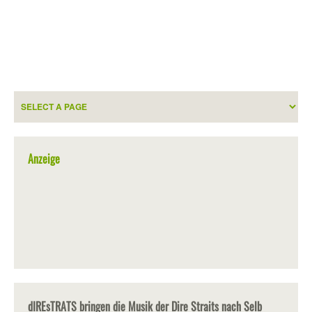
Anzeige
dIREsTRATS bringen die Musik der Dire Straits nach Selb