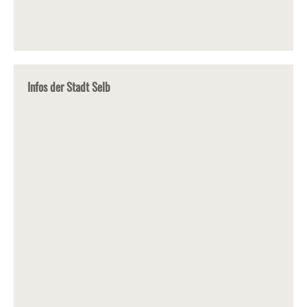
Infos der Stadt Selb