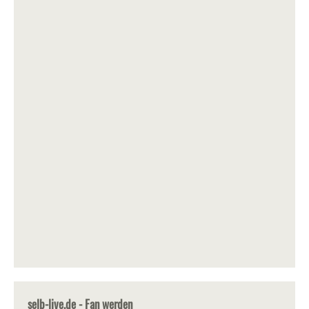
selb-live.de - Fan werden