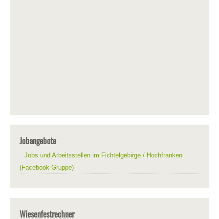
Jobangebote
Jobs und Arbeitsstellen im Fichtelgebirge / Hochfranken
(Facebook-Gruppe)
Wiesenfestrechner