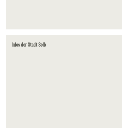
Infos der Stadt Selb