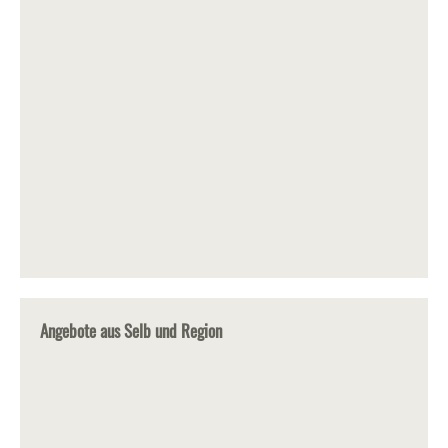
Angebote aus Selb und Region