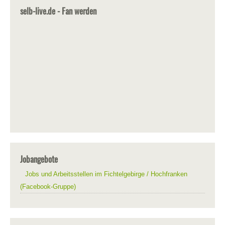
selb-live.de - Fan werden
Jobangebote
Jobs und Arbeitsstellen im Fichtelgebirge / Hochfranken
(Facebook-Gruppe)