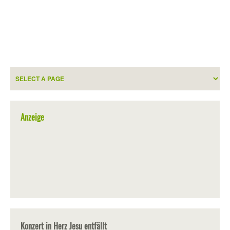
Anzeige
Konzert in Herz Jesu entfällt