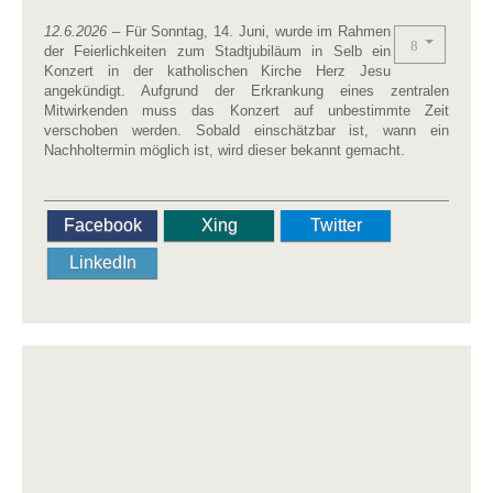
12.6.2026
– Für Sonntag, 14. Juni, wurde im Rahmen
der Feierlichkeiten zum Stadtjubiläum in Selb ein
Konzert in der katholischen Kirche Herz Jesu
angekündigt. Aufgrund der Erkrankung eines zentralen
Mitwirkenden muss das Konzert auf unbestimmte Zeit
verschoben werden. Sobald einschätzbar ist, wann ein
Nachholtermin möglich ist, wird dieser bekannt gemacht.
Facebook
Xing
Twitter
LinkedIn