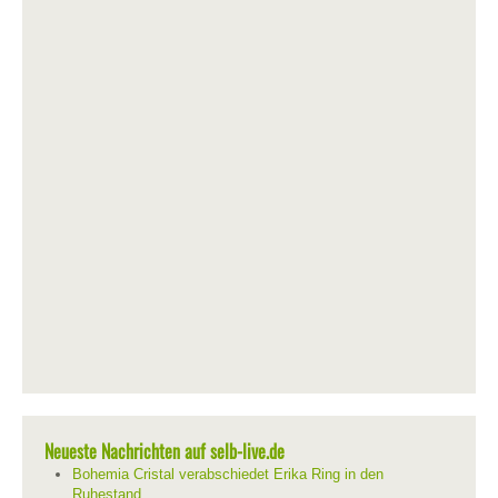
Neueste Nachrichten auf selb-live.de
Bohemia Cristal verabschiedet Erika Ring in den
Ruhestand