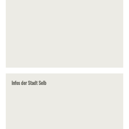
Infos der Stadt Selb