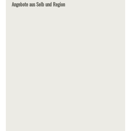
Angebote aus Selb und Region