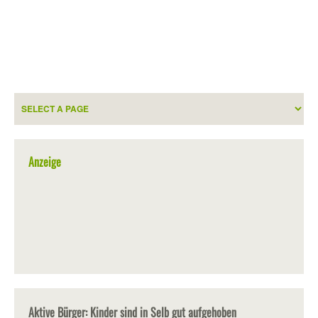
Anzeige
Aktive Bürger: Kinder sind in Selb gut aufgehoben