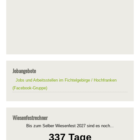
Jobangebote
Jobs und Arbeitsstellen im Fichtelgebirge / Hochfranken
(Facebook-Gruppe)
Wiesenfestrechner
Bis zum Selber Wiesenfest 2027 sind es noch...
337 Tage