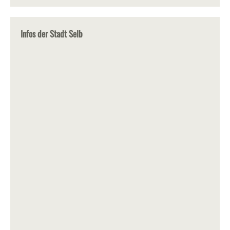
Infos der Stadt Selb