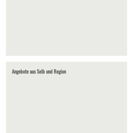
Angebote aus Selb und Region