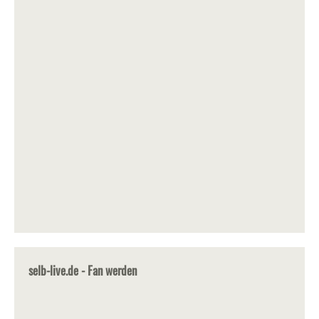
selb-live.de - Fan werden