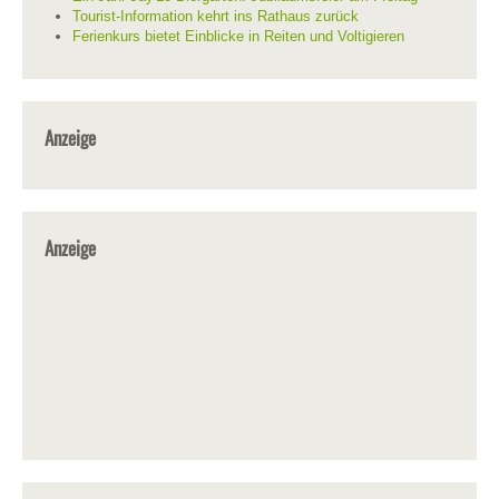
Tourist-Information kehrt ins Rathaus zurück
Ferienkurs bietet Einblicke in Reiten und Voltigieren
Anzeige
Anzeige