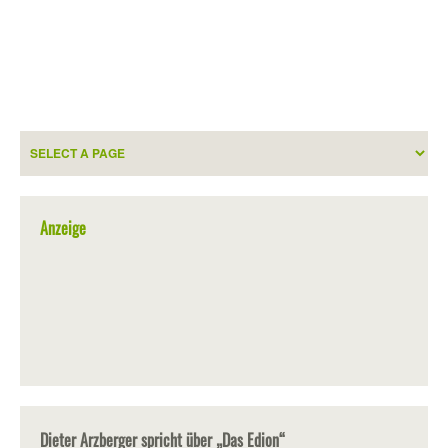
Anzeige
Dieter Arzberger spricht über „Das Edion“