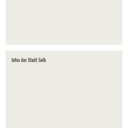
Infos der Stadt Selb