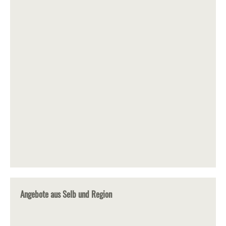
Angebote aus Selb und Region