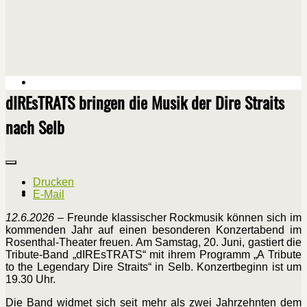
dIREsTRATS bringen die Musik der Dire Straits
nach Selb
Drucken
E-Mail
12.6.2026
– Freunde klassischer Rockmusik können sich im
kommenden Jahr auf einen besonderen Konzertabend im
Rosenthal-Theater freuen. Am Samstag, 20. Juni, gastiert die
Tribute-Band „dIREsTRATS“ mit ihrem Programm „A Tribute
to the Legendary Dire Straits“ in Selb. Konzertbeginn ist um
19.30 Uhr.
Die Band widmet sich seit mehr als zwei Jahrzehnten dem