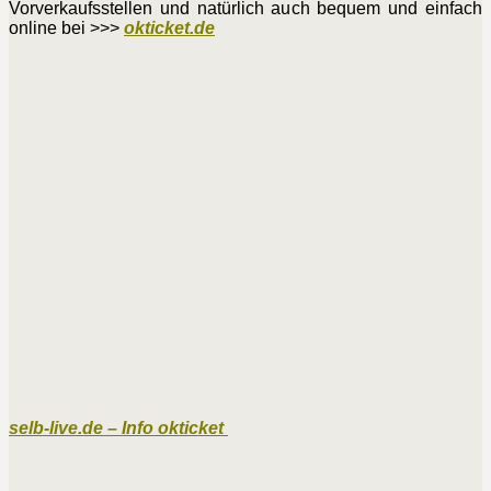
Vorverkaufsstellen und natürlich auch bequem und einfach
online bei >>>
okticket.de
selb-live.de – Info okticket