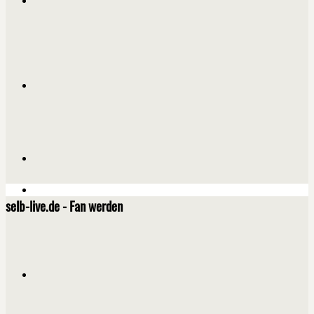
selb-live.de - Fan werden