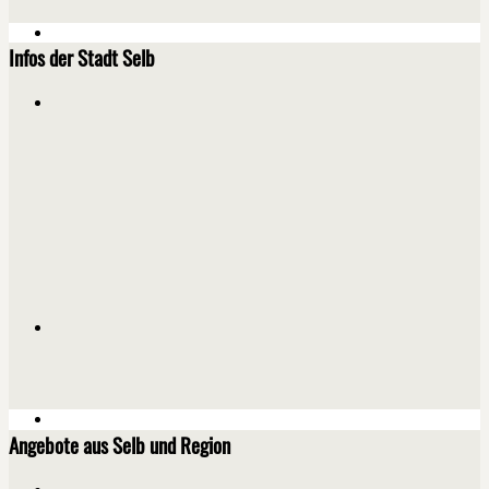
Infos der Stadt Selb
Angebote aus Selb und Region