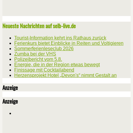
Neueste Nachrichten auf selb-live.de
Tourist-Information kehrt ins Rathaus zurück
Ferienkurs bietet Einblicke in Reiten und Voltigieren
Sommerferienleseclub 2026
Zumba bei der VHS
Polizeibericht vom 5.8.
Energie, die in der Region etwas bewegt
Finissage mit Cocktailabend
Herzensprojekt Hotel „Devon's“ nimmt Gestalt an
Anzeige
Anzeige