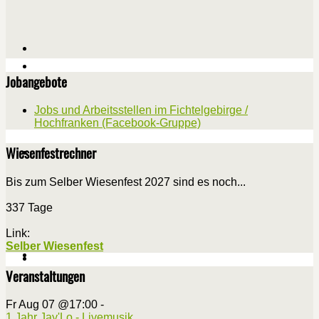
Jobangebote
Jobs und Arbeitsstellen im Fichtelgebirge /
Hochfranken (Facebook-Gruppe)
Wiesenfestrechner
Bis zum Selber Wiesenfest 2027 sind es noch...
337 Tage
Link:
Selber Wiesenfest
Veranstaltungen
Fr Aug 07 @17:00
-
1 Jahr Jay'Lo - Livemusik