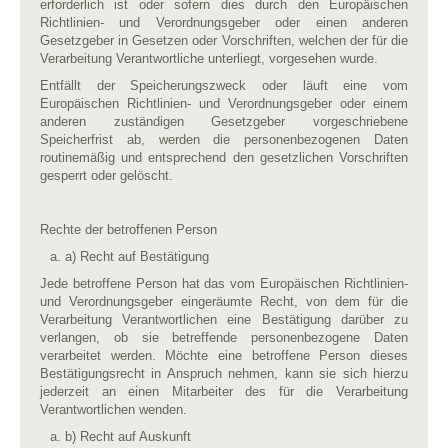
erforderlich ist oder sofern dies durch den Europäischen
Richtlinien- und Verordnungsgeber oder einen anderen
Gesetzgeber in Gesetzen oder Vorschriften, welchen der für die
Verarbeitung Verantwortliche unterliegt, vorgesehen wurde.
Entfällt der Speicherungszweck oder läuft eine vom
Europäischen Richtlinien- und Verordnungsgeber oder einem
anderen zuständigen Gesetzgeber vorgeschriebene
Speicherfrist ab, werden die personenbezogenen Daten
routinemäßig und entsprechend den gesetzlichen Vorschriften
gesperrt oder gelöscht.
Rechte der betroffenen Person
a) Recht auf Bestätigung
Jede betroffene Person hat das vom Europäischen Richtlinien-
und Verordnungsgeber eingeräumte Recht, von dem für die
Verarbeitung Verantwortlichen eine Bestätigung darüber zu
verlangen, ob sie betreffende personenbezogene Daten
verarbeitet werden. Möchte eine betroffene Person dieses
Bestätigungsrecht in Anspruch nehmen, kann sie sich hierzu
jederzeit an einen Mitarbeiter des für die Verarbeitung
Verantwortlichen wenden.
b) Recht auf Auskunft