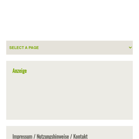
Anzeige
Impressum / Nutzungshinweise / Kontakt