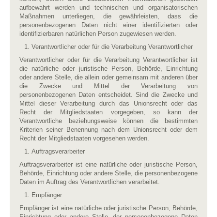
aufbewahrt werden und technischen und organisatorischen
Maßnahmen unterliegen, die gewährleisten, dass die
personenbezogenen Daten nicht einer identifizierten oder
identifizierbaren natürlichen Person zugewiesen werden.
Verantwortlicher oder für die Verarbeitung Verantwortlicher
Verantwortlicher oder für die Verarbeitung Verantwortlicher ist
die natürliche oder juristische Person, Behörde, Einrichtung
oder andere Stelle, die allein oder gemeinsam mit anderen über
die Zwecke und Mittel der Verarbeitung von
personenbezogenen Daten entscheidet. Sind die Zwecke und
Mittel dieser Verarbeitung durch das Unionsrecht oder das
Recht der Mitgliedstaaten vorgegeben, so kann der
Verantwortliche beziehungsweise können die bestimmten
Kriterien seiner Benennung nach dem Unionsrecht oder dem
Recht der Mitgliedstaaten vorgesehen werden.
Auftragsverarbeiter
Auftragsverarbeiter ist eine natürliche oder juristische Person,
Behörde, Einrichtung oder andere Stelle, die personenbezogene
Daten im Auftrag des Verantwortlichen verarbeitet.
Empfänger
Empfänger ist eine natürliche oder juristische Person, Behörde,
Einrichtung oder andere Stelle, der personenbezogene Daten