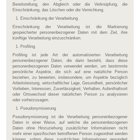
Bereitstellung, den Abgleich oder die Verknüpfung, die
Einschränkung, das Löschen oder die Vernichtung.
Einschränkung der Verarbeitung
Einschränkung der Verarbeitung ist die Markierung
gespeicherter personenbezogener Daten mit dem Ziel, ihre
künftige Verarbeitung einzuschränken.
Profiling
Profiling ist jede Art der automatisierten Verarbeitung
personenbezogener Daten, die darin besteht, dass diese
personenbezogenen Daten verwendet werden, um bestimmte
persönliche Aspekte, die sich auf eine natürliche Person
beziehen, zu bewerten, insbesondere, um Aspekte bezüglich
Arbeitsleistung, wirtschaftlicher Lage, Gesundheit, persönlicher
Vorlieben, Interessen, Zuverlässigkeit, Verhalten, Aufenthaltsort
oder Ortswechsel dieser natürlichen Person zu analysieren
oder vorherzusagen.
Pseudonymisierung
Pseudonymisierung ist die Verarbeitung personenbezogener
Daten in einer Weise, auf welche die personenbezogenen
Daten ohne Hinzuziehung zusätzlicher Informationen nicht
mehr einer spezifischen betroffenen Person zugeordnet werden
können, sofern diese zusätzlichen Informationen gesondert