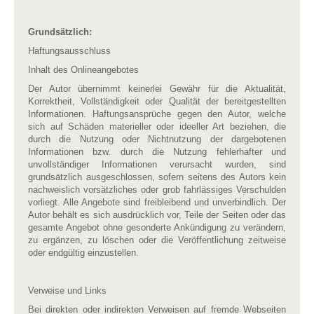
Grundsätzlich:
Haftungsausschluss
Inhalt des Onlineangebotes
Der Autor übernimmt keinerlei Gewähr für die Aktualität,
Korrektheit, Vollständigkeit oder Qualität der bereitgestellten
Informationen. Haftungsansprüche gegen den Autor, welche
sich auf Schäden materieller oder ideeller Art beziehen, die
durch die Nutzung oder Nichtnutzung der dargebotenen
Informationen bzw. durch die Nutzung fehlerhafter und
unvollständiger Informationen verursacht wurden, sind
grundsätzlich ausgeschlossen, sofern seitens des Autors kein
nachweislich vorsätzliches oder grob fahrlässiges Verschulden
vorliegt. Alle Angebote sind freibleibend und unverbindlich. Der
Autor behält es sich ausdrücklich vor, Teile der Seiten oder das
gesamte Angebot ohne gesonderte Ankündigung zu verändern,
zu ergänzen, zu löschen oder die Veröffentlichung zeitweise
oder endgültig einzustellen.
Verweise und Links
Bei direkten oder indirekten Verweisen auf fremde Webseiten