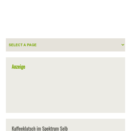
Anzeige
Kaffeeklatsch im Spektrum Selb