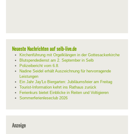
Neueste Nachrichten auf selb-live.de
Kirchenführung mit Orgelklängen in der Gottesackerkirche
Blutspendedienst am 2. September in Selb
Polizeibericht vom 6.8.
Nadine Seidel erhält Auszeichnung für hervorragende
Leistungen
Ein Jahr Jay'Lo Biergarten: Jubiläumsfeier am Freitag
Tourist-Information kehrt ins Rathaus zurück
Ferienkurs bietet Einblicke in Reiten und Voltigieren
Sommerferienleseclub 2026
Anzeige