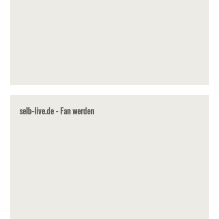
selb-live.de - Fan werden