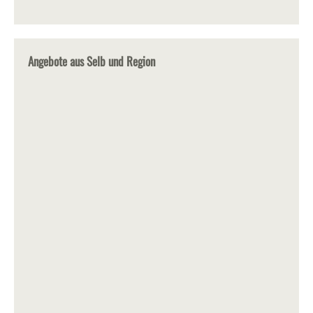
Angebote aus Selb und Region