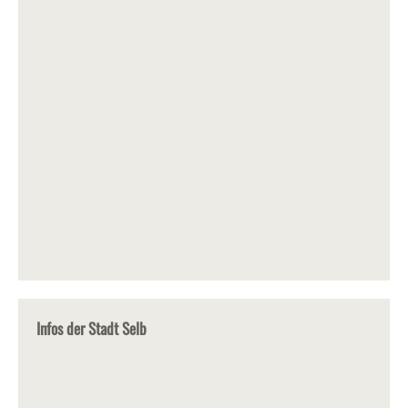
Infos der Stadt Selb