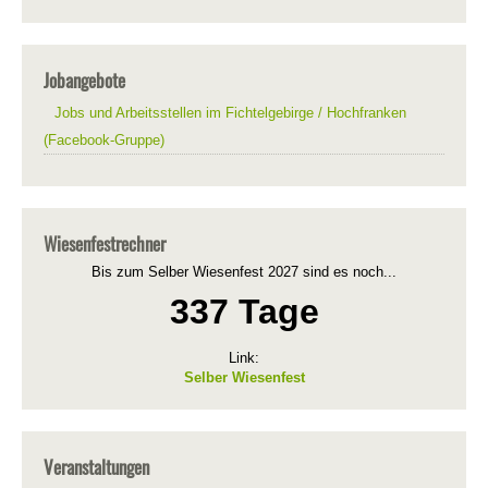
Jobangebote
Jobs und Arbeitsstellen im Fichtelgebirge / Hochfranken
(Facebook-Gruppe)
Wiesenfestrechner
Bis zum Selber Wiesenfest 2027 sind es noch...
337 Tage
Link:
Selber Wiesenfest
Veranstaltungen