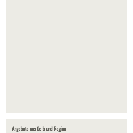
Angebote aus Selb und Region