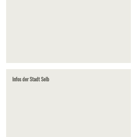
Infos der Stadt Selb