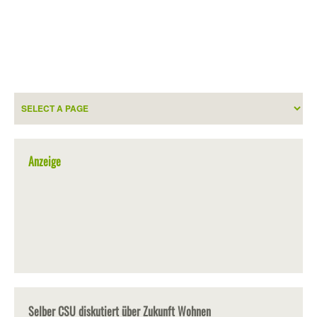
Anzeige
Selber CSU diskutiert über Zukunft Wohnen