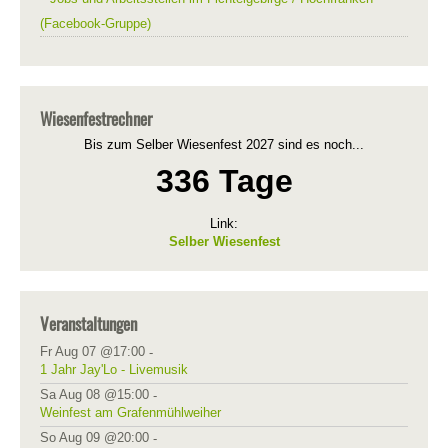
(Facebook-Gruppe)
Wiesenfestrechner
Bis zum Selber Wiesenfest 2027 sind es noch...
336 Tage
Link:
Selber Wiesenfest
Veranstaltungen
Fr Aug 07 @17:00
-
1 Jahr Jay'Lo - Livemusik
Sa Aug 08 @15:00
-
Weinfest am Grafenmühlweiher
So Aug 09 @20:00
-