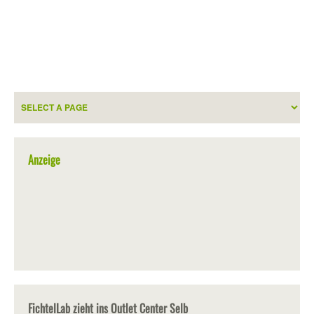
Anzeige
FichtelLab zieht ins Outlet Center Selb