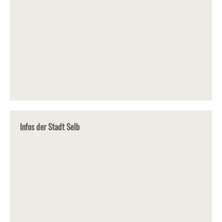
Infos der Stadt Selb