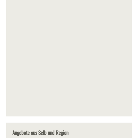
Angebote aus Selb und Region