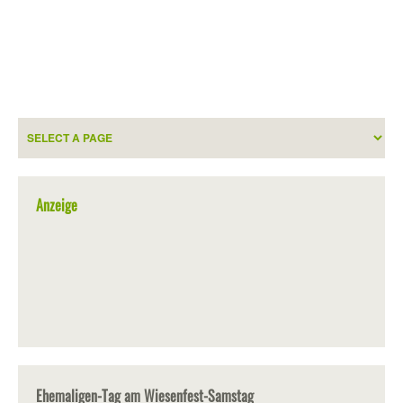
Anzeige
Ehemaligen-Tag am Wiesenfest-Samstag