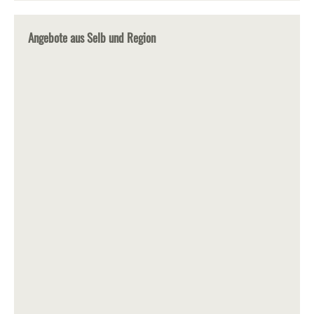
Angebote aus Selb und Region