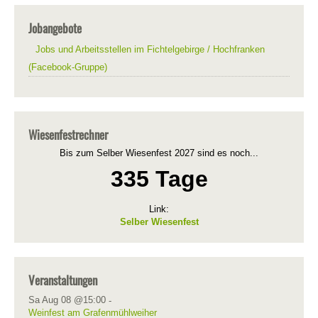
Jobangebote
Jobs und Arbeitsstellen im Fichtelgebirge / Hochfranken
(Facebook-Gruppe)
Wiesenfestrechner
Bis zum Selber Wiesenfest 2027 sind es noch...
335 Tage
Link:
Selber Wiesenfest
Veranstaltungen
Sa Aug 08 @15:00
-
Weinfest am Grafenmühlweiher