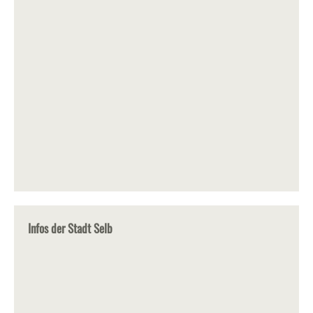
Infos der Stadt Selb