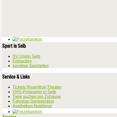
Sport in Selb
SV Union Selb
Eishockey
sonstige Sportarten
Service & Links
Tickets Rosenthal-Theater
VHS-Programm in Selb
Tiere suchen ein Zuhause
Fahrplan Seniorenbus
Apotheken-Notdienst
Anzeige