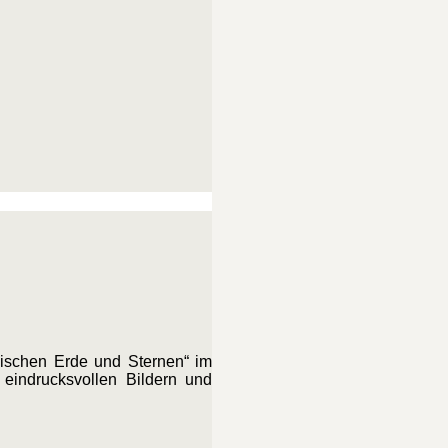
wischen Erde und Sternen“ im
 eindrucksvollen Bildern und