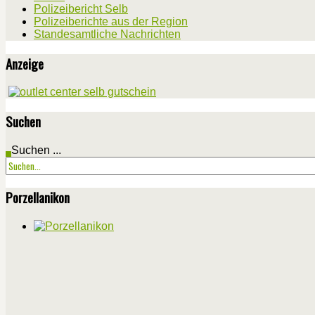
Polizeibericht Selb
Polizeiberichte aus der Region
Standesamtliche Nachrichten
Anzeige
Suchen
Suchen ...
Porzellanikon