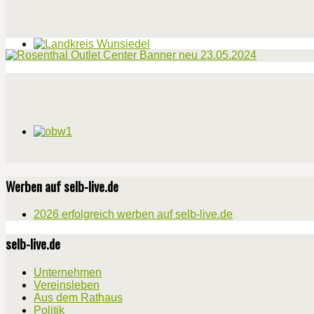
Werben auf selb-live.de
2026 erfolgreich werben auf selb-live.de
selb-live.de
Unternehmen
Vereinsleben
Aus dem Rathaus
Politik