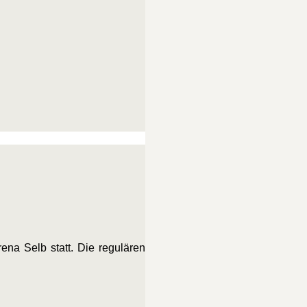
ena Selb statt. Die regulären