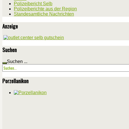
Polizeibericht Selb
Polizeiberichte aus der Region
Standesamtliche Nachrichten
Anzeige
Suchen
Suchen ...
Porzellanikon