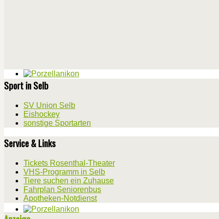
Sport in Selb
SV Union Selb
Eishockey
sonstige Sportarten
Service & Links
Tickets Rosenthal-Theater
VHS-Programm in Selb
Tiere suchen ein Zuhause
Fahrplan Seniorenbus
Apotheken-Notdienst
Anzeige