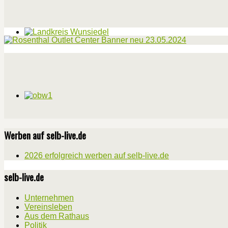
Werben auf selb-live.de
2026 erfolgreich werben auf selb-live.de
selb-live.de
Unternehmen
Vereinsleben
Aus dem Rathaus
Politik