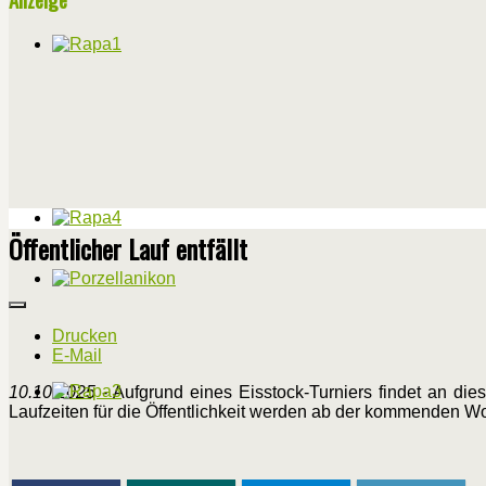
Öffentlicher Lauf entfällt
Drucken
E-Mail
10.10.2025
- Aufgrund eines Eisstock-Turniers findet an di
Laufzeiten für die Öffentlichkeit werden ab der kommenden 