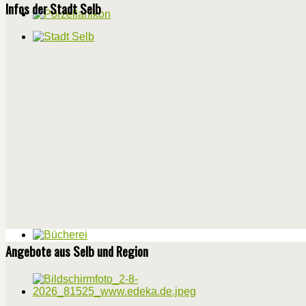
Infos der Stadt Selb
Angebote aus Selb und Region