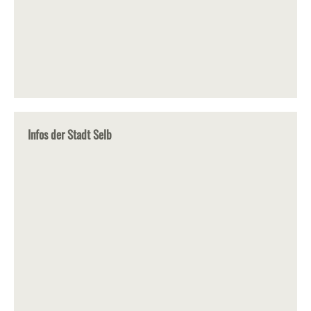
Infos der Stadt Selb