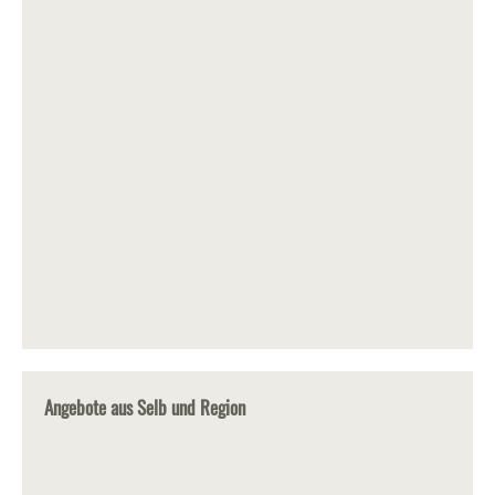
Angebote aus Selb und Region