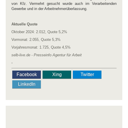
von Kfz. Vermehrt gesucht wurde auch im Verarbeitenden
Gewerbe und in der Arbeitnehmerüberlassung.
Aktuelle Quote
Oktober 2024: 2.012, Quote 5,2%
Vormonat: 2.055, Quote 5,3%
Vorjahresmonat: 1.725, Quote 4,5%
selb-live.de - Presseinfo Agentur für Arbeit
Facebook
Xing
Twitter
LinkedIn