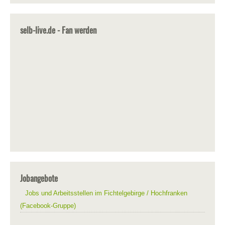
selb-live.de - Fan werden
Jobangebote
Jobs und Arbeitsstellen im Fichtelgebirge / Hochfranken
(Facebook-Gruppe)