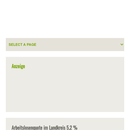
Anzeige
Arbeitslosenquote im Landkreis 5,2 %