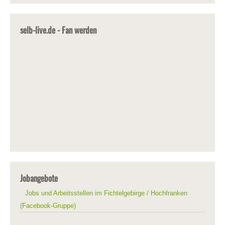
selb-live.de - Fan werden
Jobangebote
Jobs und Arbeitsstellen im Fichtelgebirge / Hochfranken
(Facebook-Gruppe)