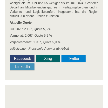
weniger als im Juni und 65 weniger als im Juli 2024. Größeren
Bedarf an Mitarbeitenden gab es in Fertigungsberufen und in
Verkehrs- und Logistikberufen. Insgesamt hat die Region
aktuell 900 offene Stellen zu bieten.
Aktuelle Quote
Juli 2025: 2.127, Quote 5,5 %
Vormonat: 2.067, Quote 5,3 %
Vorjahresmonat: 1.967, Quote 5,0 %
selb-live.de - Presseinfo Agentur für Arbeit
Facebook
Xing
Twitter
LinkedIn