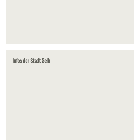
Infos der Stadt Selb