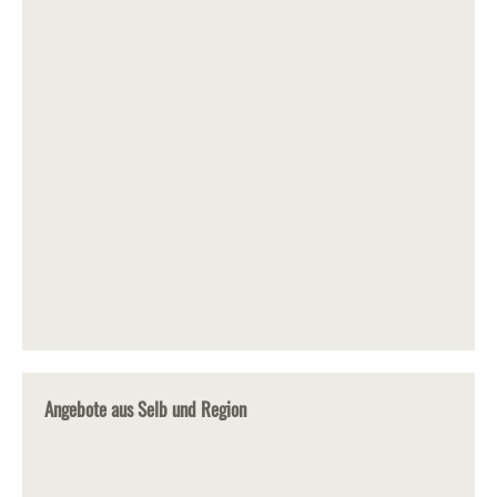
Angebote aus Selb und Region