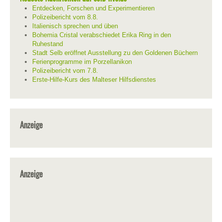
Entdecken, Forschen und Experimentieren
Polizeibericht vom 8.8.
Italienisch sprechen und üben
Bohemia Cristal verabschiedet Erika Ring in den
Ruhestand
Stadt Selb eröffnet Ausstellung zu den Goldenen Büchern
Ferienprogramme im Porzellanikon
Polizeibericht vom 7.8.
Erste-Hilfe-Kurs des Malteser Hilfsdienstes
Anzeige
Anzeige