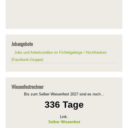
Jobangebote
Jobs und Arbeitsstellen im Fichtelgebirge / Hochfranken
(Facebook-Gruppe)
Wiesenfestrechner
Bis zum Selber Wiesenfest 2027 sind es noch...
336 Tage
Link:
Selber Wiesenfest