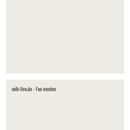
selb-live.de - Fan werden