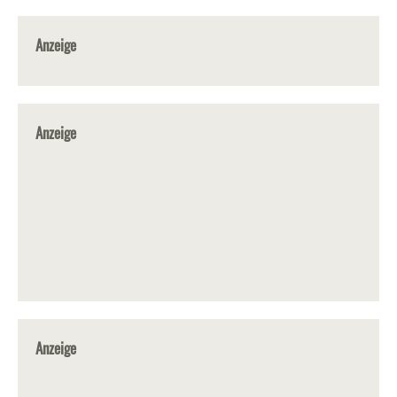
Anzeige
Anzeige
Anzeige