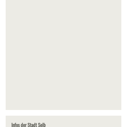
Infos der Stadt Selb