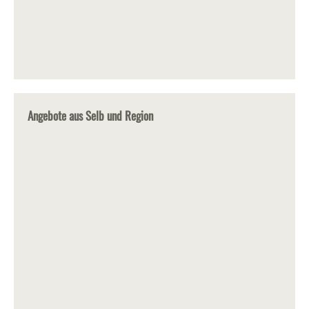
Angebote aus Selb und Region