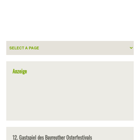
Anzeige
12. Gastspiel des Bayreuther Osterfestivals