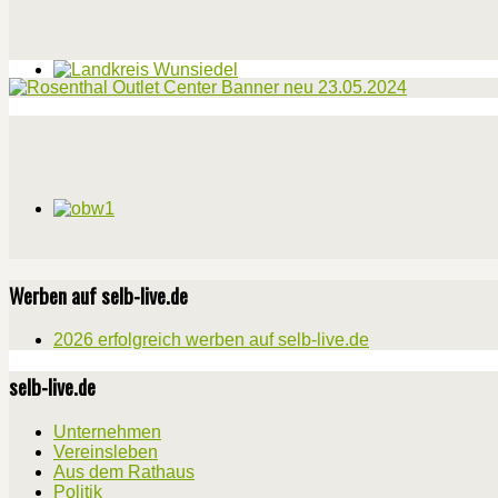
Werben auf selb-live.de
2026 erfolgreich werben auf selb-live.de
selb-live.de
Unternehmen
Vereinsleben
Aus dem Rathaus
Politik