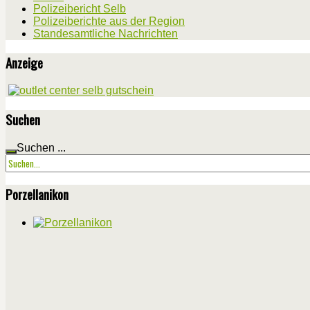
Polizeibericht Selb
Polizeiberichte aus der Region
Standesamtliche Nachrichten
Anzeige
Suchen
Suchen ...
Porzellanikon