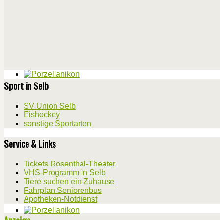
Sport in Selb
SV Union Selb
Eishockey
sonstige Sportarten
Service & Links
Tickets Rosenthal-Theater
VHS-Programm in Selb
Tiere suchen ein Zuhause
Fahrplan Seniorenbus
Apotheken-Notdienst
Anzeige