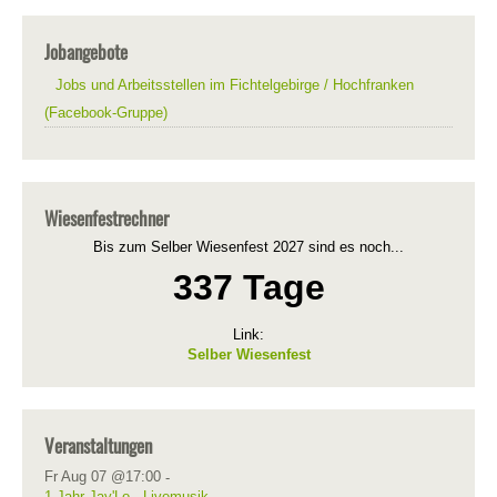
Jobangebote
Jobs und Arbeitsstellen im Fichtelgebirge / Hochfranken
(Facebook-Gruppe)
Wiesenfestrechner
Bis zum Selber Wiesenfest 2027 sind es noch...
337 Tage
Link:
Selber Wiesenfest
Veranstaltungen
Fr Aug 07 @17:00
-
1 Jahr Jay'Lo - Livemusik