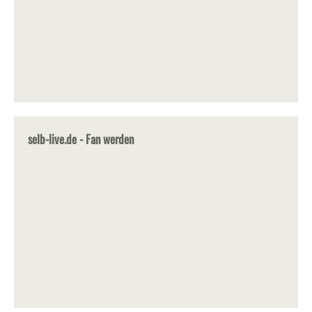
selb-live.de - Fan werden