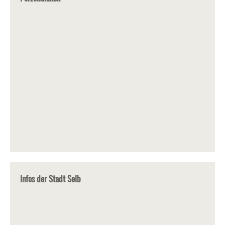
Infos der Stadt Selb