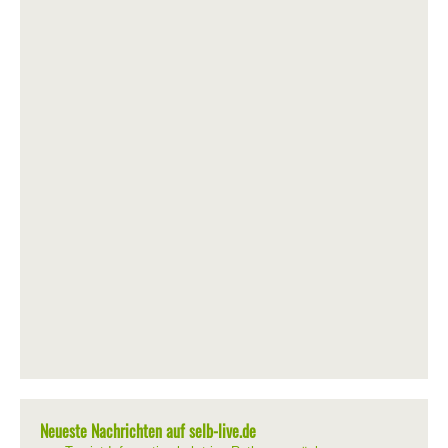
Neueste Nachrichten auf selb-live.de