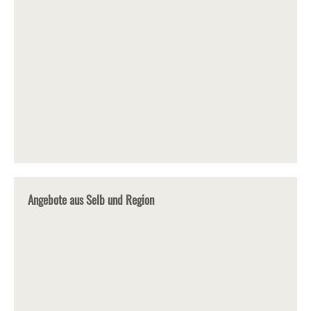
Angebote aus Selb und Region