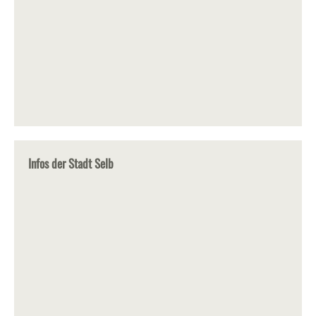
Infos der Stadt Selb