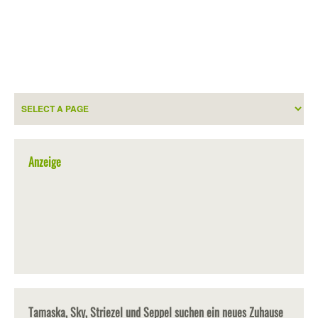
Anzeige
Tamaska, Sky, Striezel und Seppel suchen ein neues Zuhause