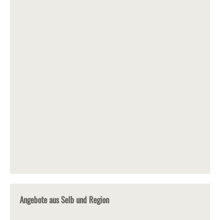
Angebote aus Selb und Region