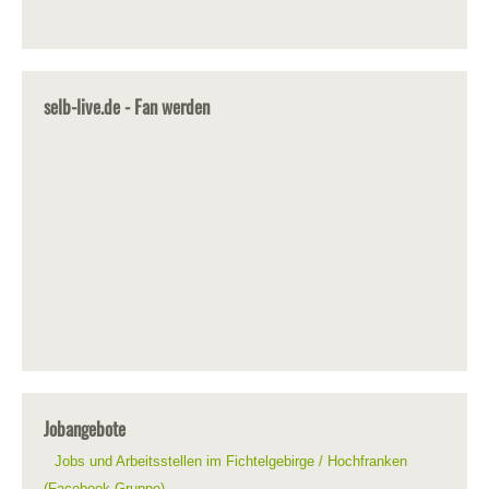
selb-live.de - Fan werden
Jobangebote
Jobs und Arbeitsstellen im Fichtelgebirge / Hochfranken
(Facebook-Gruppe)