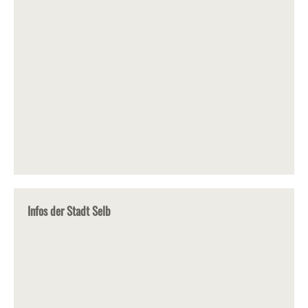
Infos der Stadt Selb