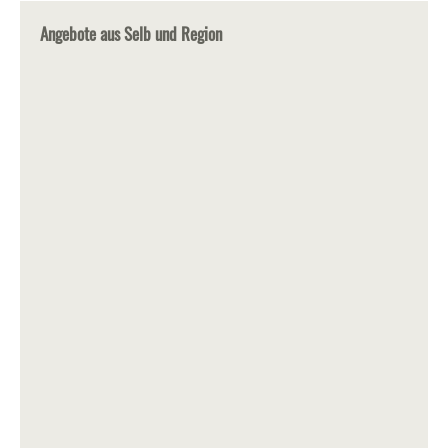
Angebote aus Selb und Region