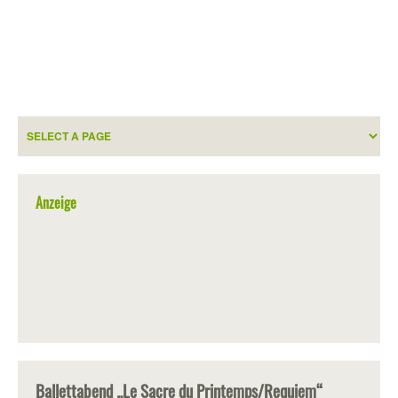
Anzeige
Ballettabend „Le Sacre du Printemps/Requiem“