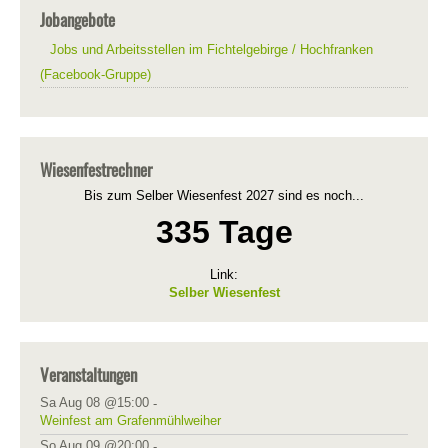
Jobangebote
Jobs und Arbeitsstellen im Fichtelgebirge / Hochfranken
(Facebook-Gruppe)
Wiesenfestrechner
Bis zum Selber Wiesenfest 2027 sind es noch...
335 Tage
Link:
Selber Wiesenfest
Veranstaltungen
Sa Aug 08 @15:00
-
Weinfest am Grafenmühlweiher
So Aug 09 @20:00
-